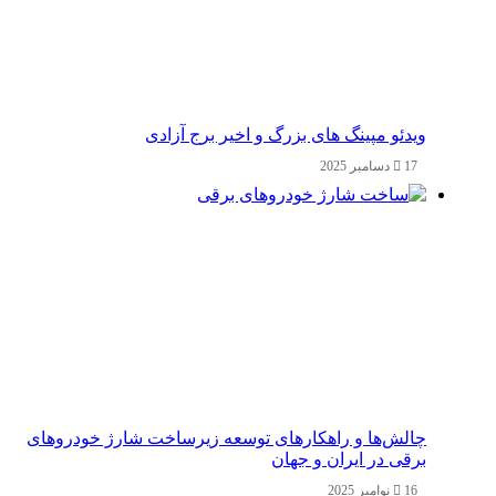
ویدئو مپینگ های بزرگ و اخیر برج آزادی
17 دسامبر 2025
چالش‌ها و راهکارهای توسعه زیرساخت شارژ خودروهای
برقی در ایران و جهان
16 نوامبر 2025