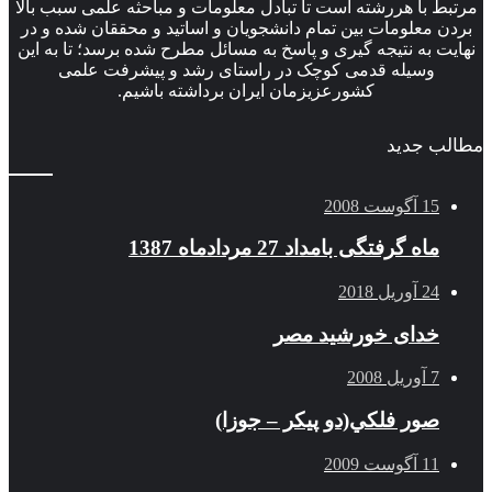
مرتبط با هررشته است تا تبادل معلومات و مباحثه علمی سبب بالا
بردن معلومات بین تمام دانشجویان و اساتید و محققان شده و در
نهایت به نتیجه گیری و پاسخ به مسائل مطرح شده برسد؛ تا به این
وسیله قدمی کوچک در راستای رشد و پیشرفت علمی
کشورعزیزمان ایران برداشته باشیم.
مطالب جدید
15 آگوست 2008
ماه گرفتگی بامداد 27 مردادماه 1387
24 آوریل 2018
خدای خورشید مصر
7 آوریل 2008
صور فلكي(دو پیکر – جوزا)
11 آگوست 2009