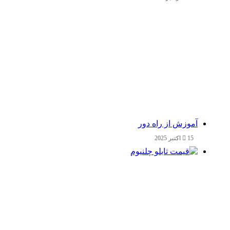
آموزش از راه دور
15 اکتبر 2025