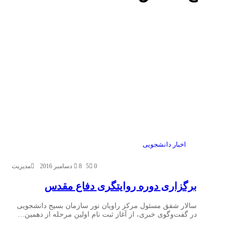
اخبار دانشجویی
0
5
8 دسامبر 2016
مدیریت
برگزاری دوره‌ روایتگری دفاع مقدس
سالار شفق مسئول مرکز راویان نور سازمان بسیج دانشجویی
در گفت‌وگوی خبری، از آغاز ثبت نام اولین مرحله از دهمین…