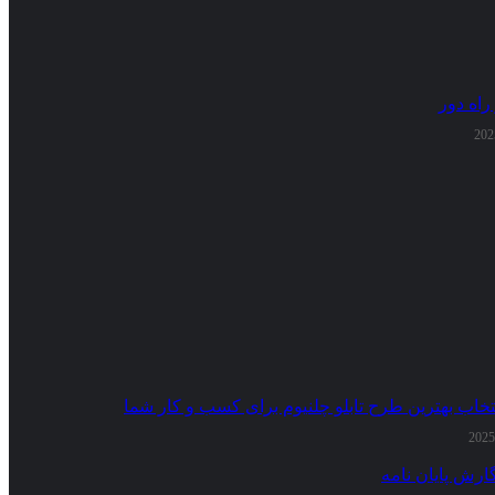
راه دور
تخاب بهترین طرح تابلو چلنیوم برای کسب و کار شما
ارش پایان نامه