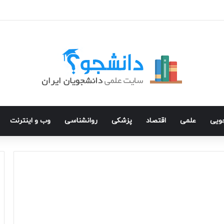
جویی
علمی
اقتصاد
پزشکی
روانشناسی
وب و اینترنت