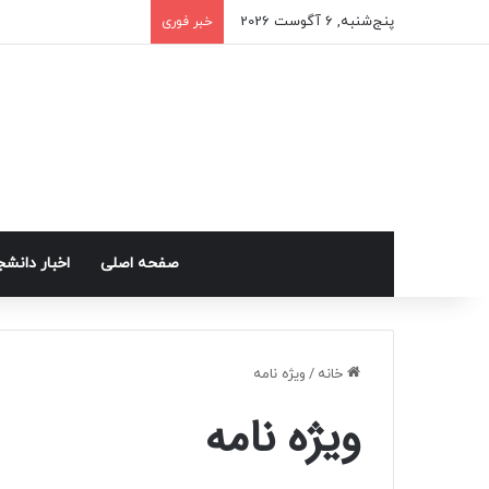
پنج‌شنبه, 6 آگوست 2026
خبر فوری
صفحه اصلی
اخبار دانش
خانه
/
ویژه نامه
ویژه نامه