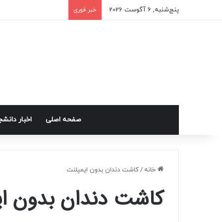
پنج‌شنبه, 6 آگوست 2026
خبر فوری
صفحه اصلی
اخبار دانش
خانه
/
کاشت دندان بدون ایمپلنت
کاشت دندان بدون ای