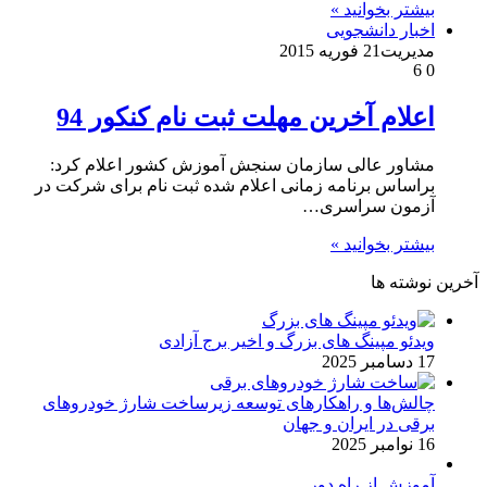
بیشتر بخوانید »
اخبار دانشجویی
مدیریت
21 فوریه 2015
6
0
اعلام آخرین مهلت ثبت نام کنکور 94
مشاور عالی سازمان سنجش آموزش کشور اعلام کرد:
براساس برنامه زمانی اعلام شده ثبت نام برای شرکت در
آزمون سراسری…
بیشتر بخوانید »
آخرین نوشته ها
ویدئو مپینگ های بزرگ و اخیر برج آزادی
17 دسامبر 2025
چالش‌ها و راهکارهای توسعه زیرساخت شارژ خودروهای
برقی در ایران و جهان
16 نوامبر 2025
آموزش از راه دور