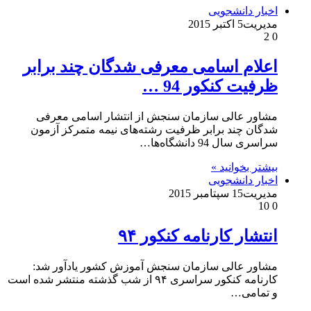
اخبار دانشجویی
مدیریت
5 اکتبر 2015
2
0
اعلام اسامی معرفی شدگان چند برابر
ظرفیت کنکور 94 …
مشاور عالی سازمان سنجش از انتشار اسامی معرفی
شدگان چند برابر ظرفیت رشته‌های نیمه متمرکز آزمون
سراسری سال 94 دانشگاه‌ها…
بیشتر بخوانید »
اخبار دانشجویی
مدیریت
15 سپتامبر 2015
10
0
انتشار کارنامه کنکور ۹۴
مشاور عالی سازمان سنجش آموزش کشور یادآور شد:
کارنامه کنکور سراسری ۹۴ از شب گذشته منتشر شده است
و تمامی…