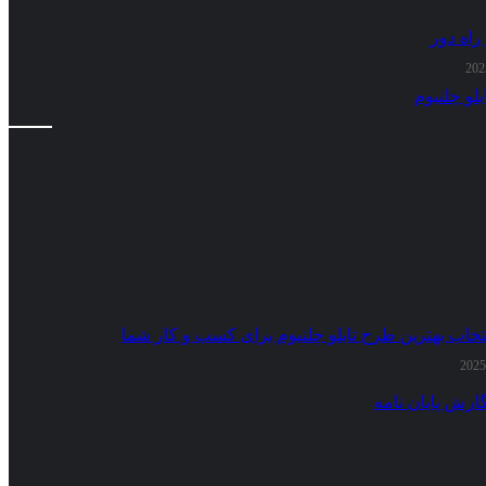
راه دور
تخاب بهترین طرح تابلو چلنیوم برای کسب و کار شما
ارش پایان نامه