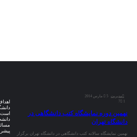
مدیریت
5 مارس 2014
7
1
اهداف
دانشگ
نهمین دوره نمایشگاه کتب دانشگاهی در
است ت
دانشج
دانشگاه تهران
مسائل
پیشرف
نهمین نمایشگاه سالانه کتب دانشگاهی در دانشگاه تهران برگزار