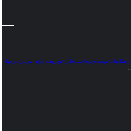
 راهکارهای توسعه زیرساخت شارژ خودروهای برقی در ایران و جهان