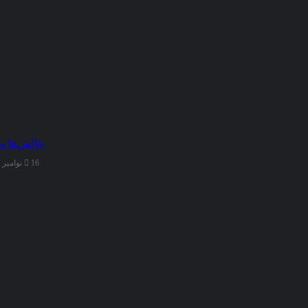
چالش‌ها و
16 نوامبر 2025