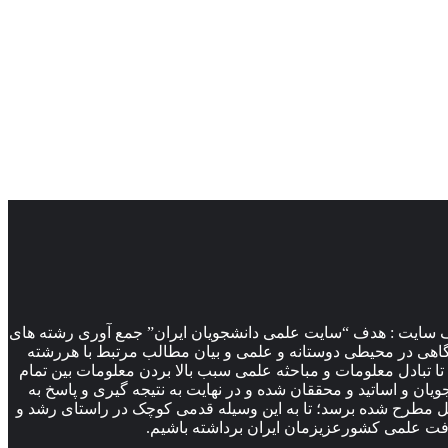
 سایت : هدف “سایت علمی دانشجویان ایران” جمع آوری رشته های
اهی در محیطی دوستانه و علمی و بیان مطالب مرتبط با هررشته
ا تبادل معلومات و مباحثه علمی سبب بالا بردن معلومات بین تمام
ویان و اساتید و محققان شده و در نهایت به نتیجه گیری و پاسخ به
 مطرح شده برسد؛ تا به این وسیله قدمی کوچک در راستای رشد و
ت علمی کشورعزیزمان ایران برداشته باشیم.