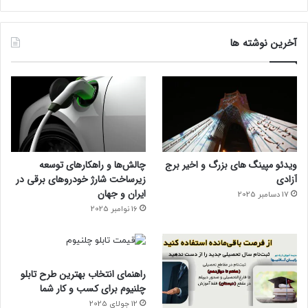
آخرین نوشته ها
ویدئو مپینگ های بزرگ و اخیر برج
چالش‌ها و راهکارهای توسعه
آزادی
زیرساخت شارژ خودروهای برقی در
ایران و جهان
17 دسامبر 2025
16 نوامبر 2025
راهنمای انتخاب بهترین طرح تابلو
چلنیوم برای کسب و کار شما
12 جولای 2025