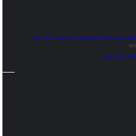
تخاب بهترین طرح تابلو چلنیوم برای کسب و کار شما
ارش پایان نامه