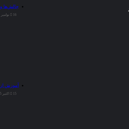
چالش‌ها و
16 نوامبر 2025
آموزش از 
15 اکتبر 2025