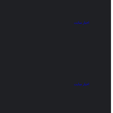
اخبار سایت
اخبار سایت