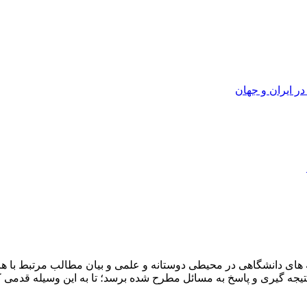
ر ایران و جهان
ای دانشگاهی در محیطی دوستانه و علمی و بیان مطالب مرتبط با هرر
ه نتیجه گیری و پاسخ به مسائل مطرح شده برسد؛ تا به این وسیله قد