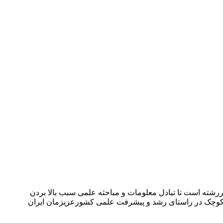
شته است تا تبادل معلومات و مباحثه علمی سبب بالا بردن
می کوچک در راستای رشد و پیشرفت علمی کشورعزیزمان ایران