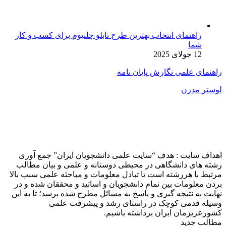
راهنمای انتخاب بهترین طرح تابلو چلنیوم برای کسب و کار
شما
12 جولای 2025
راهنمای علمی نگارش پایان نامه
لوستر مدرن
اهداف سایت : هدف “سایت علمی دانشجویان ایران” جمع آوری
رشته های دانشگاهی در محیطی دوستانه و علمی و بیان مطالب
مرتبط با هررشته است تا تبادل معلومات و مباحثه علمی سبب بالا
بردن معلومات بین تمام دانشجویان و اساتید و محققان شده و در
نهایت به نتیجه گیری و پاسخ به مسائل مطرح شده برسد؛ تا به این
وسیله قدمی کوچک در راستای رشد و پیشرفت علمی
کشورعزیزمان ایران برداشته باشیم.
مطالب جدید