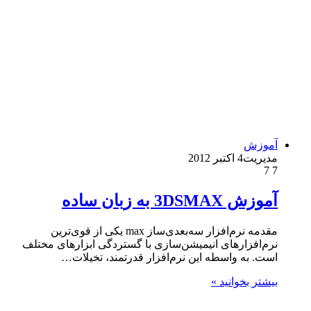
آموزش
مدیریت
4 اکتبر 2012
7
7
آموزش 3DSMAX به زبان ساده
مقدمه نرم‌افزار سه‌بعدی‌ساز max یکی از قوی‌ترین
نرم‌افزارهای انیمیشن‌سازی با گستردگی ابزارهای مختلف
است. به واسطه این نرم‌افزار قدرتمند، تخیلات…
بیشتر بخوانید »