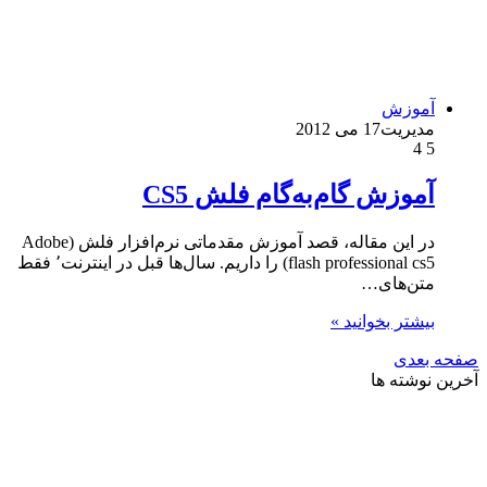
آموزش
مدیریت
17 می 2012
4
5
آموزش گام‌به‌گام فلش CS5
در این مقاله، قصد آموزش مقدماتی نرم‌افزار فلش (Adobe
flash professional cs5) را داریم. سال‌ها قبل در اینترنت٬ فقط
متن‌های…
بیشتر بخوانید »
صفحه بعدی
آخرین نوشته ها