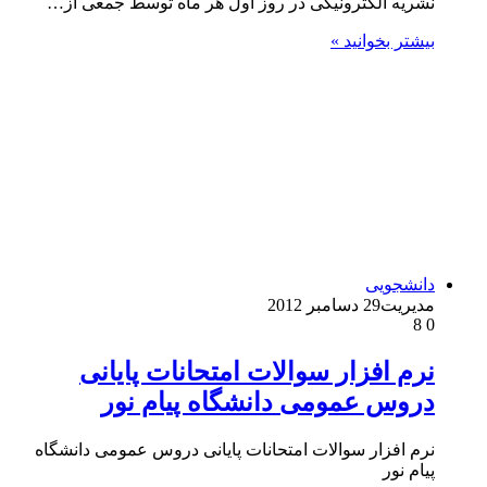
نشریه الکترونیکی در روز اول هر ماه توسط جمعی از…
بیشتر بخوانید »
دانشجویی
مدیریت
29 دسامبر 2012
8
0
نرم افزار سوالات امتحانات پایانی
دروس عمومی دانشگاه پیام نور
نرم افزار سوالات امتحانات پایانی دروس عمومی دانشگاه
پیام نور