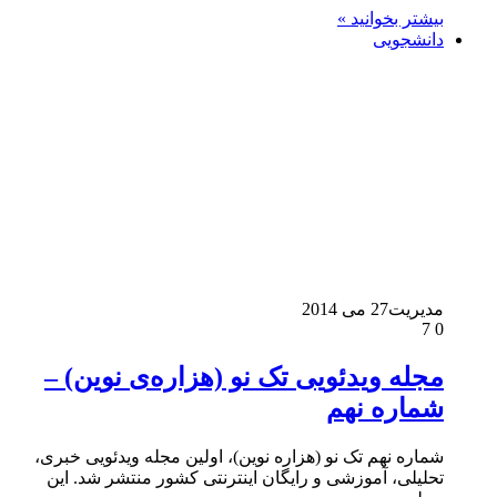
بیشتر بخوانید »
دانشجویی
مدیریت
27 می 2014
7
0
مجله ویدئویی تک نو (هزاره‌ی نوین) –
شماره نهم
شماره نهم تک نو (هزاره نوین)، اولین مجله ویدئویی خبری،
تحلیلی، آموزشی و رایگان اینترنتی کشور منتشر شد. این