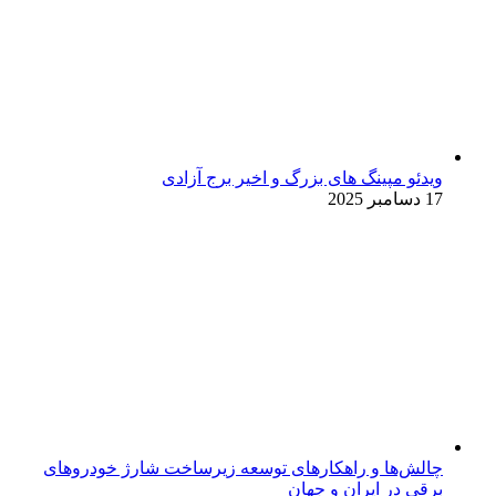
ویدئو مپینگ های بزرگ و اخیر برج آزادی
17 دسامبر 2025
چالش‌ها و راهکارهای توسعه زیرساخت شارژ خودروهای
برقی در ایران و جهان