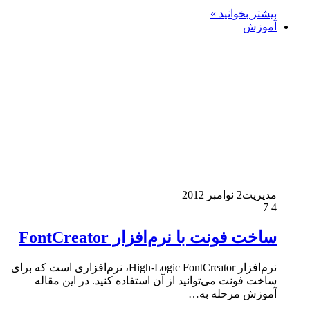
بیشتر بخوانید »
آموزش
مدیریت
2 نوامبر 2012
7
4
ساخت فونت با نرم‌افزار FontCreator
نرم‌افزار High-Logic FontCreator، نرم‌افزاری است که برای
ساخت فونت می‌توانید از آن استفاده کنید. در این مقاله
آموزش مرحله به…