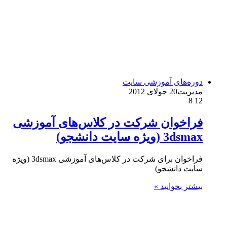
دوره‌های آموزشی سایت
مدیریت
20 جولای 2012
8
12
فراخوان شرکت در کلاس‌های آموزشی
3dsmax (ویژه سایت دانشجو)
فراخوان برای شرکت در کلاس‌های آموزشی 3dsmax (ویژه
سایت دانشجو)
بیشتر بخوانید »