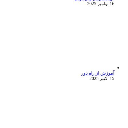
16 نوامبر 2025
آموزش از راه دور
15 اکتبر 2025