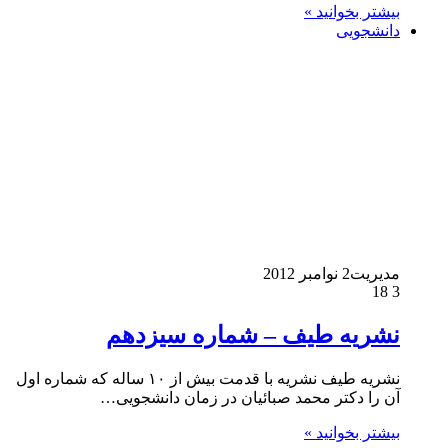
بیشتر بخوانید »
دانشجویی
مدیریت
2 نوامبر 2012
18
3
نشریه طیف – شماره سیزدهم
نشریه طیف نشریه با قدمت بیش از ۱۰ ساله که شماره اول
آن را دکتر محمد صبائیان در زمان دانشجویی…
بیشتر بخوانید »