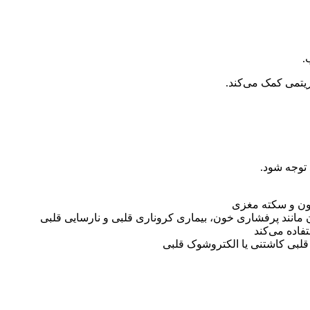
.
یتمی کمک می‌کند.
توجه شود.
ون و سکته مغزی
مانند پرفشاری خون، بیماری کروناری قلبی و نارسایی قلبی
فاده می‌کند
 قلبی کاشتنی یا الکتروشوک قلبی