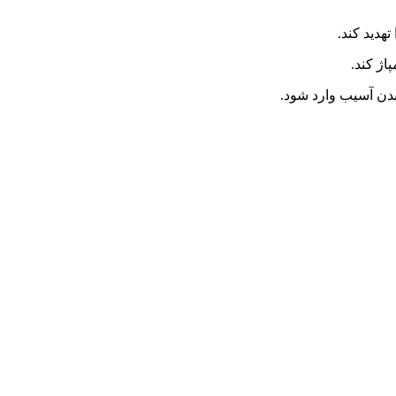
هديد کند.
اژ کند.
بدن آسيب وارد شود.