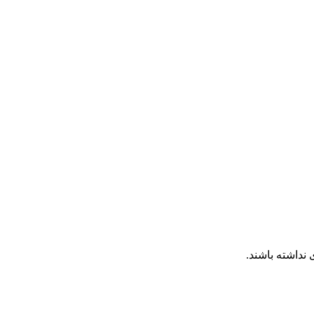
نداشته باشند.