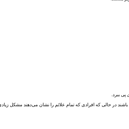
پی ببرد.
شند در حالی که افرادی که تمام علائم را نشان می‌دهند مشکل زیادی 