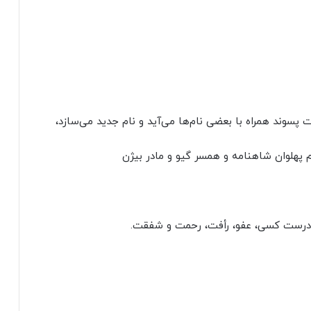
رت پسوند همراه با بعضی نام‌ها می‌آید و نام جدید می‌سازد،
پهلوان شاهنامه و همسر گیو و مادر بیژن
درست کسی، عفو، رأفت، رحمت و شفقت.