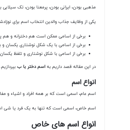
مذهبی بودن، ایرانی بودن، پرمعنا بودن، تک سیلابی ب
یکی از وظایف جذاب والدین انتخاب اسم برای نوزاد
برخی از اسامی ممکن است هم دخترانه و هم پس
برخی از اسامی با یک شکل نوشتاری یکسان و با
برخی از اسامی با شکل نوشتاری و تلفظ یکسان،
در این مقاله قصد داریم به
اسم دختر با ب
بپردازیم.
انواع اسم
اسم عام، اسمی است که بر همه افراد و اشیاء و مفا
اسم خاص، اسمی است که تنها به یک فرد یا شی اشار
انواع اسم های خاص