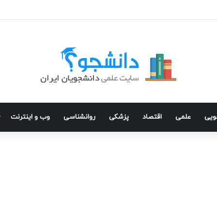
جویی
علمی
اقتصاد
پزشکی
روانشناسی
وب و اینترنت