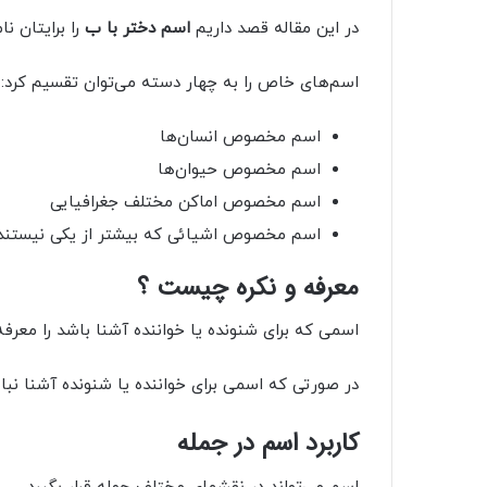
در این مقاله قصد داریم
اسم دختر با ب
را برایتان نا
اسم‌های خاص را به چهار دسته می‌توان تقسیم کرد:
اسم مخصوص انسان‌ها
اسم مخصوص حیوان‌ها
اسم مخصوص اماکن مختلف جغرافیایی
اسم مخصوص اشیائی که بیشتر از یکی نیستند
معرفه و نکره چیست ؟
اسمی که برای شنونده یا خواننده آشنا باشد را معرفه
در صورتی که اسمی برای خواننده یا شنونده آشنا نباش
کاربرد اسم در جمله