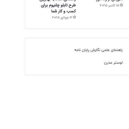
طرح تابلو چلنیوم برای
15 اکتبر 2025
کسب و کار شما
12 جولای 2025
راهنمای علمی نگارش پایان نامه
لوستر مدرن