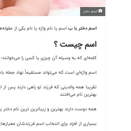
اسم دختر
اسم دختر با ب
اسم یا نام‌ واژه یا نام یکی از مقوله
اسم چیست ؟
کلمه‌ای که به وسیله آن چیزی یا کسی را می‌خوانند؛
اسم واژه‌ای است که می‌تواند مستقیماً نهاد جمله ب
تقریبا همه والدینی که فرزند تو راهی دارند پس از
بهترین نام می‌افتند.
همه دوست دارند بهترین و زیباترین ترین نام دختر یا
بسیاری از افراد برای انتخاب اسم فرزندشان معیاره