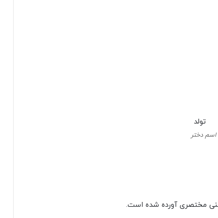
اسم دختر
عنی مختصری آورده شده است.