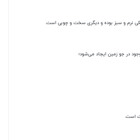
 یکی نرم و سبز بوده و دیگری سخت و چوبی است.
وجود در جو زمین ایجاد می‌شود؛
فت است.