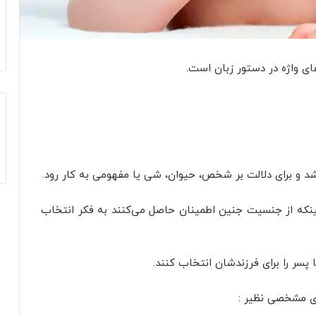
‌های واژه در دستور زبان است.
اشد و برای دلالت بر شخص، حیوان، شی یا مفهومی به کار رود.
 اینکه از جنسیت جنین اطمینان حاصل می‌کنند به فکر انتخاب
 پسر را برای فرزندشان انتخاب کنند.
ای مشخصی نظیر :