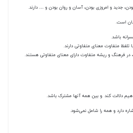
ودن، جدید و امروزی بودن، آسان و روان بودن و … دارند.
شان است.
رانه باشد.
 تلفظ متفاوت معنای متفاوتی دارند.
 در فرهنگ و ریشه متفاوت دارای معنای متفاوتی هستند.
هیم دلالت کند .و بین همه آنها مشترک باشد.
ه دارد و همه را شامل نمی‌شود.