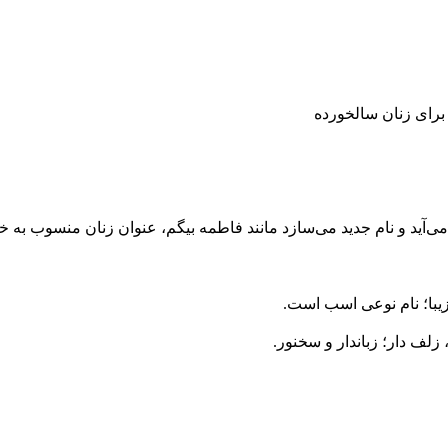
 برای زنان سالخورده
می‌آید و نام جدید می‌سازد مانند فاطمه بیگم، عنوان زنان منسوب به خ
زیبا؛ نام نوعی اسب است.
زلف دار؛ زباندار و سخنور.