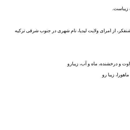
 زیباست.
فکر، از امرای ولایت لیدیا، نام شهری در جنوب شرقی ترکیه
وت و درخشنده، ماه و آب، زیبارو
ماهورا، زیبا رو