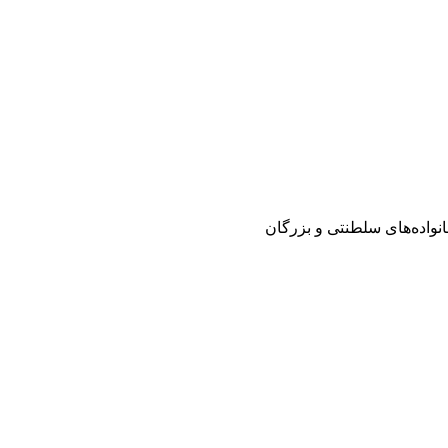
انواده‌های سلطنتی و بزرگان