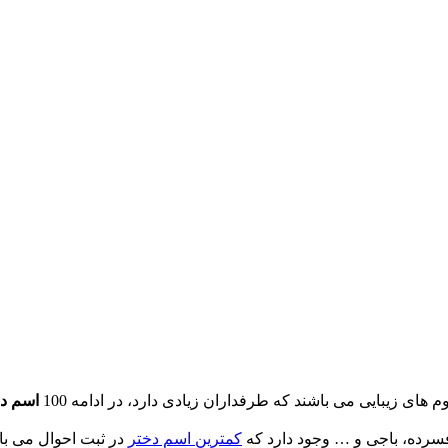
ای زیبایی می باشند که طرفداران زیادی دارد، در ادامه 100
اسم دخ
فسرده، باجی و … وجود دارد که
کمترین اسم دختر
در ثبت احوال می با