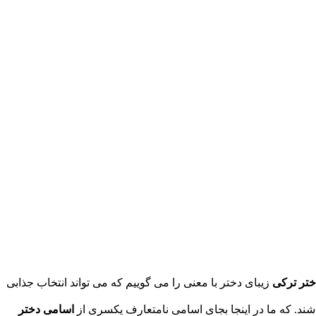
تر ترکی
زیبای دختر با معنی را می گوییم که می تواند انتخاب جذابی
شند. که ما در اینجا بجای اسامی نامتعارف یکسری از
اسامی دختر