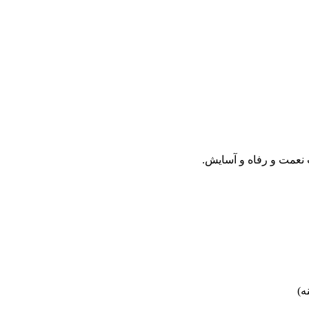
 نعمت و رفاه و آسایش.
ه)