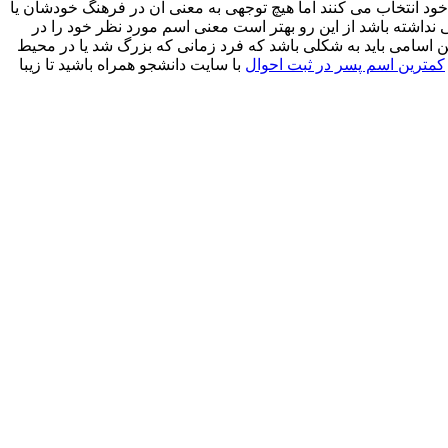
دان خود انتخاب می کنند اما هیچ توجهی به معنی آن در فرهنگ خودشان یا
 نداشته باشد از این رو بهتر است معنی اسم مورد نظر خود را در
ن اسامی باید به شکلی باشد که فرد زمانی که بزرگ شد یا در محیط
کمترین اسم پسر در ثبت احوال
با سایت دانشجو همراه باشید تا زیبا