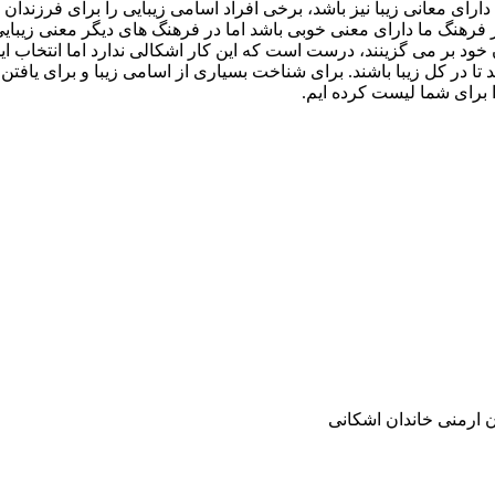
اید دارای معانی زیبا نیز باشد، برخی افراد اسامی زیبایی را برای فرزن
 فرهنگ ما دارای معنی خوبی باشد اما در فرهنگ های دیگر معنی زیبایی
ود بر می گزینند، درست است که این کار اشکالی ندارد اما انتخاب ای
د تا در کل زیبا باشند. برای شناخت بسیاری از اسامی زیبا و برای یافتن
 برای شما لیست کرده ایم.
ن ارمنی خاندان اشکانی