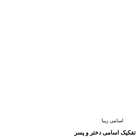
اسامی زیبا
تفکیک اسامی دختر و پسر