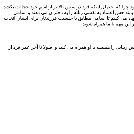
د چرا که احتمال اینکه فرد در سنین بالا تر از اسم خود خجالت بکشد
یابند حس اعتماد به نفسی زنانه را به دختران می دهند و اسامی
هاد می کنیم تا اسامی مطابق با جنسیت فرزندتان برای ایشان انخاب
 این مهم با ما همراه شوید.
یبایی را همیشه با او همراه می کنید و اصولا تا آخر عمر فرد از