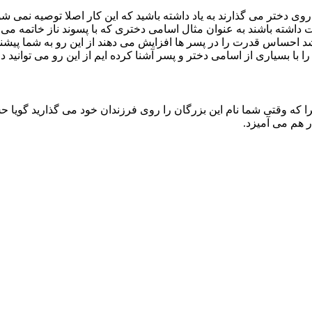
وی دختر می گذارند به یاد داشته باشید که این کار اصلا توصیه نمی شو
 داشته باشند به عنوان مثال اسامی دختری که با پسوند ناز خاتمه می 
شد احساس قدرت را در پسر ها افزایش می دهند از این رو به شما پیشن
 با بسیاری از اسامی دختر و پسر آشنا کرده ایم از این رو می توانید در
ه وقتی شما نام این بزرگان را روی فرزندان خود می گذارید گویا حس ز
ر هم می آمیزد.