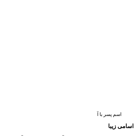
اسم پسر با آ
اسامی زیبا