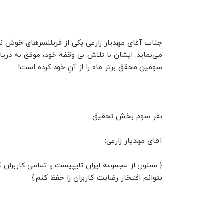
جناب آقای مهدیار زارعی یکی از فریلنسرهای خوش 
می‌نماید. ایشان با تلاش بی وقفه خود، موفق به دریا
سومین محقق برتر ماه را از آنِ خود کرده است!
نفر سوم بخش تحقیق
آقای مهدیار زارعی:
{ ممنون از مجموعه ایران تایپیست و تمامی کاربران ک
بتوانم افتخار رضایت کاربران را حفظ کنم.}