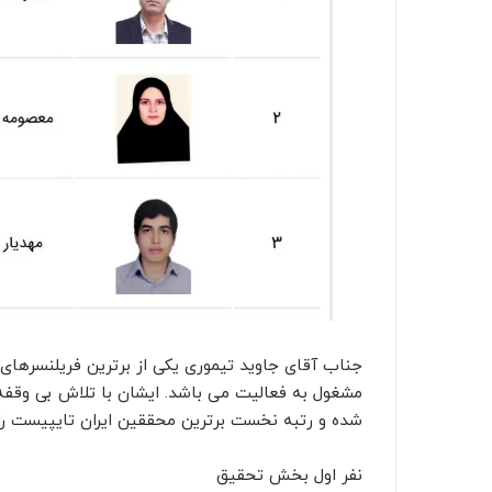
جناب آقای جاوید تیموری یکی از برترین فریلنسرها
مشغول به فعالیت می باشد. ایشان با تلاش بی وقفه 
شده و رتبه نخست برترین محققین ایران تایپیست را 
نفر اول بخش تحقیق