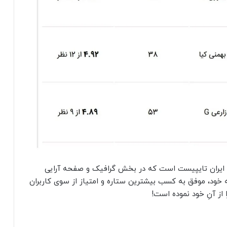
ی ایران تایپیست است که در بخش گرافیک و صفحه آرایی
خود، موفق به کسب بیشترین ستاره و امتیاز از سوی کاربران
از آنِ خود نموده است!