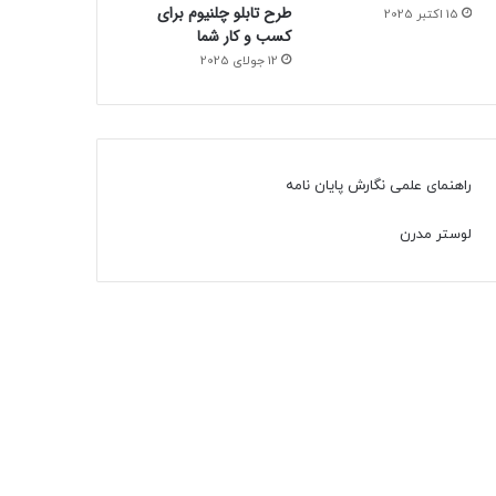
طرح تابلو چلنیوم برای
15 اکتبر 2025
کسب و کار شما
12 جولای 2025
راهنمای علمی نگارش پایان نامه
لوستر مدرن