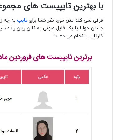
با بهترین تایپیست های مجموعه در فروردی
فرقی نمی کند متن مورد نظر شما برای
تایپ
به چه زب
چندان خوانا یا یک فایل صوتی به فلان زبان زنده دن
کارتان را انجام می دهند!