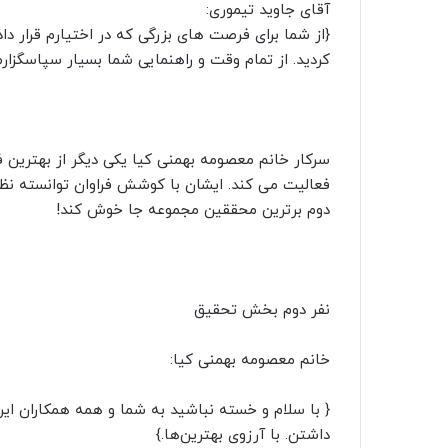
آقای جاوید تیموری:
{از شما برای فرصت های بزرگی که در اختیارم قرار د
کردید. از تمام وقت و راهنمایی شما بسیار سپاسگزارم
سرکار خانم معصومه بهمنی کیا یکی دیگر از بهترین
فعالیت می کند. ایشان با کوشش فراوان توانسته نظر 
دوم برترین محققین مجموعه جا خوش کند!
نفر دوم بخش تحقیق
خانم معصومه بهمنی کیا:
{ با سلام و خسته نباشید به شما و همه همکاران ای
داشتن. با آرزوی بهترین‌‌ها.}