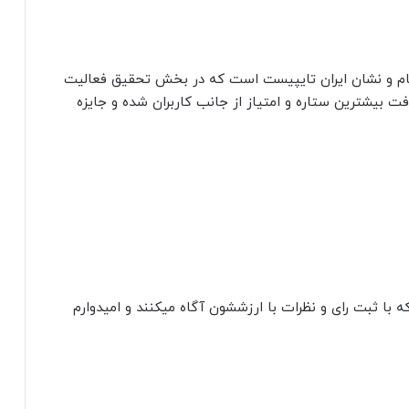
نام و نشان ایران تایپیست است که در بخش تحقیق فعالیت
فت بیشترین ستاره و امتیاز از جانب کاربران شده و جایزه
ه با ثبت رای و نظرات با ارزششون آگاه میکنند و امیدوارم