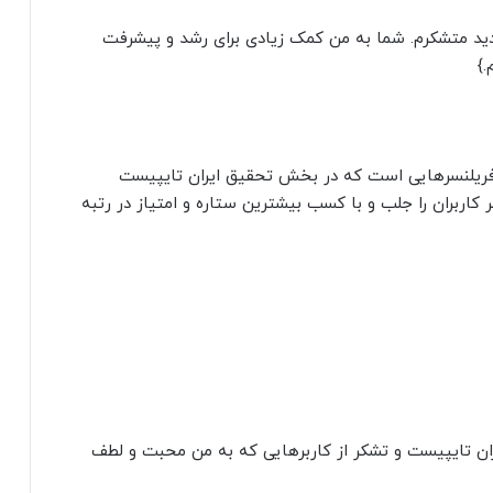
ادید متشکرم. شما به من کمک زیادی برای رشد و پیشرفت
.}
 فریلنسرهایی است که در بخش تحقیق ایران تایپیست
کاربران را جلب و با کسب بیشترین ستاره و امتیاز در رتبه
ران تایپیست و تشکر از کاربرهایی که به من محبت و لطف