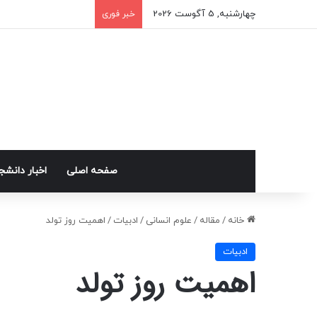
چهارشنبه, 5 آگوست 2026
خبر فوری
صفحه اصلی
اخبار دانش
خانه
/
مقاله
/
علوم انسانی
/
ادبیات
/
اهمیت روز تولد
ادبیات
اهمیت روز تولد