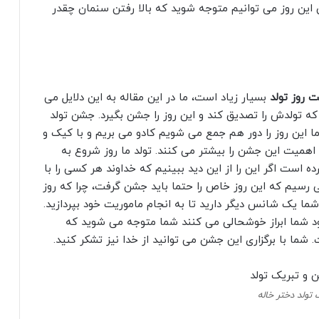
 این روز می توانیم متوجه شوید که بالا رفتن سنمان چقدر
 روز تولد
بسیار زیاد است، ما در این مقاله به این دلایل می
ت که تولدش را تصدیق کند و این روز را جشن بگیرد. جشن تولد
 این روز را دور هم جمع می شویم کادو می بریم و با کیک و
 اهمیت این جشن را بیشتر می کنند. تولد ما روز شروع به
ده است اگر این را از این دید ببینیم که خداوند هر کسی را با
سیم که این روز خاص را حتما باید جشن گرفت، چرا که روز
ما یک شانس دیگر دارید تا به انجام ماموریت خود بپردازید.
ود شما ابراز خوشحالی می کنند شما متوجه می شوید که
ما با برگزاری این جشن می توانید از خدا نیز تشکر کنید.
 تولد دختر خاله