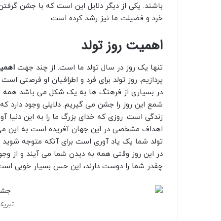
باشند. یکی از دیگر دلایل این است که با جشن گرفتن
خرد و فضیلت ما نیز رشد کرده است.
اهمیت روز تولد
تنها یک روز در سال تولد ما است. از چند جهت
اهمیت
پردازیم. روز تولد برای فرد و اطرافیان او فرصتی اس
در بسیاری از فرهنگ ها به یک شکل می باشد همه ما
شمع این روز را جشن می گیریم. دلایلی وجود دارد که
زندگی است. روزی که خدای بزرگ ما را به این دنیا آور
اهداف مشخصی در این جهان آفریده است به این می ر
تولد شما یک یاد آوری است برای آنکه متوجه شوید ش
در این روز وقتی همه به دیدن شما می آیند و از وج
چقدر شما را دوست دارند، این حس بسیار خوبی است. ش
تبریک