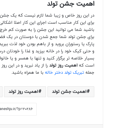
اهمیت جشن تولد
در این روز خاص و زیبا شما لازم نیست که یک جشن ب
برای این کار مناسب است اجرای این کار اصلا اشکالی ن
باشید شما می توانید این جشن را به صورت کم خرج تری
برای جشن تولد شما جمع شدن با دوستان در یک فضای
پارک یا رستوران بروید و از باهم بودن خود لذت ببرید.
و حتی کیک خود را در خانه بپزید و غذا را خودتان درس
بسیار خلاصه تر برگزار کنید و تنها با همسر و یا خانو
است که
اهمیت روز تولد
را از یاد نبرید و در این رو
جمله
تبریک تولد دختر خاله
با ما همراه باشید.
اهمیت جشن تولد
اهمیت روز تولد