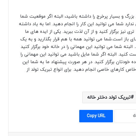
زرگ و بسیار پرخرج را داشته باشید، البته اگر موقعیت شما
دارد شما می توانید این کار را انجام دهید. اما به یاد داشته
 نیز برگزار کنید و از آن لذت ببرید. یکی از ایده های ما
 باز است.شما می توانید همه با هم قرار بگذارید و به یک
 البته شما می توانید این مهمانی را در خانه خود برگزار کنید
ت کنید. البته اگر شما مایل باشید می توانید این مهمانی را
اده خودتان برگزار کنید. در هر صورت پیشنهاد ما به شما این
ز خاص کارهای خاصی انجام دهید. برای انواع تبریک تولد از
تبریک تولد دختر خاله
Copy URL