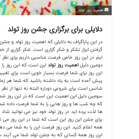
اهمیت روز تولد
دلایلی برای برگزاری جشن روز تولد
در این پاراگراف به دلایلی که اهمیت روز تولد و جشن 
گرفتن ابراز تشکر و شکر گزاری است. شکر گزاری از خد
ایم. در این روز خاص فرصت مناسبی داریم برای نظر کر
دومین دلیل
اهمیت روز تولد
این است که این روز را 
این روز برای شما فرصت بسیار خوبی است برای تغییر
پیش آمده است به یاد داشته باشید که شما هر زمان 
شانس است برای شروعی دوباره البته نه تنها از نظر ما
سومین دلیل این اهمیت این است که در این روز شم
که چه شب ها و روز هایی را به شما فرصت داده شده
ها لذت برده اید. در روز تولد خود نیز می توانید شاد
برای جشن این روز این است که شما در این روز می تو
همه اعلام کنید. این روز فرصت این را به شما می ده
این روز همه کسانی که به جشن تولد شما می آیند س