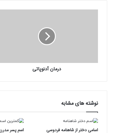
درمان
آدنوپاتی
درمان آدنوپاتی
نوشته های مشابه
اسامی دختر از شاهنامه فردوسی
اسم پسر مدرن