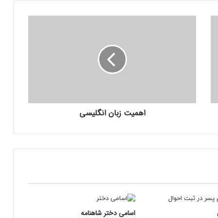
اهمیت
زبان
انگلیسی
اهمیت زبان انگلیسی
اسامی دختر شاهنامه