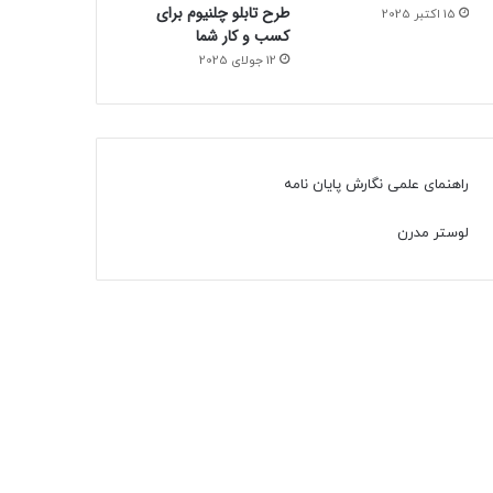
طرح تابلو چلنیوم برای
15 اکتبر 2025
کسب و کار شما
12 جولای 2025
راهنمای علمی نگارش پایان نامه
لوستر مدرن