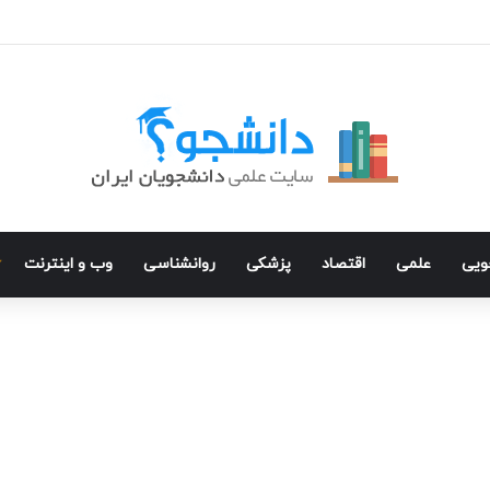
جویی
علمی
اقتصاد
پزشکی
روانشناسی
وب و اینترنت