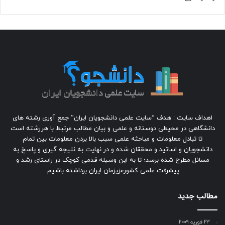
اهداف سایت : هدف “سایت علمی دانشجویان ایران” جمع آوری رشته های
دانشگاهی در محیطی دوستانه و علمی و بیان مطالب مرتبط با هررشته است
تا تبادل معلومات و مباحثه علمی سبب بالا بردن معلومات بین تمام
دانشجویان و اساتید و محققان شده و در نهایت به نتیجه گیری و پاسخ به
مسائل مطرح شده برسد؛ تا به این وسیله قدمی کوچک در راستای رشد و
پیشرفت علمی کشورعزیزمان ایران برداشته باشیم.
مطالب جدید
23 فوریه 2009