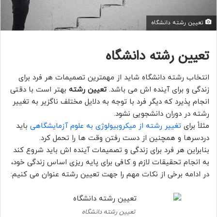
تعیین رشته دانشگاه
تعیین رشته دانشگاه
انتخاب رشته دانشگاه شاید از مهمترین تصمیمات هر فرد برای
زندگی و برای آینده اش می باشد.
تعیین رشته
بهتر است با دقتی
انجام پذیرد که دیگر فرد با توجه به دلایل مختلف ناگزیر به تغییر
رشته در دوران دانشجویی نشود.
مثلاً برای
تغییر رشته از میکروبیولوژی به علوم آزمایشگاهی
باید
دردسرها و همچنین از دست رفتن وقت ها را تحمل کرد.
بنابراین هر فرد برای زندگی و تصمیمات آینده اش باید شروع کند
به انجام تحقیقات لازم و کافی برای پایه ریزی اساس زندگی خود،
در ادامه برخی از نکات مهم را جهت تعیین رشته عنوان می کنیم:
تعیین رشته دانشگاه