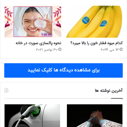
کدام میوه فشار خون را بالا میبرد؟
نحوه پاکسازی صورت در خانه
13 می 2024
30 نوامبر 2021
برای مشاهده دیدگاه ها کلیک نمایید
آخرین نوشته ها