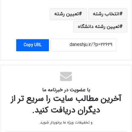
انتخاب رشته
تعیین رشته
تعیین رشته دانشگاه
Copy URL
با عضویت در خبرنامه ما
آخرین مطالب سایت را سریع تر از
دیگران دریافت کنید.
و تخفیفات ویژه ما برخوردار شوید.