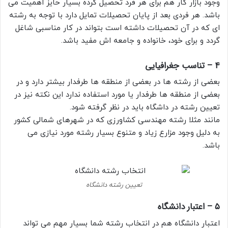
وجود بازار کار هم برای هر فرد تحصیل کرده بسیار حایز اهمیت می
باشد. هر فردی بعد از پایان تحصیلات تمایل دارد با توجه به رشته
ای که در آن تحصیلات داشته است بتواند در کار مناسبی شاغل
گردد و برای خود، خانواده و جامعه اش مفید باشد.
۴ – تناسب جغرافیایی
بعضی از رشته ها در بعضی از منطقه ها طرفدار بیشتر دارد و در
بعضی از منطقه ها طرفدار یا مورد استفاده ندارد این نکته نیز در
تعیین رشته در داشگاه باید در نظر گرفته شود.
مانند مثلا رشته مهندسی کشاورزی که در شهرهای شمالی کشور
به دلیل وجود مزارع زیاد و متنوع بسیار رشته مورد نیازی می
باشد.
تعیین رشته دانشگاه
۵ – اعتبار دانشگاه
اعتبار دانشگاه هم در انتخاب رشته شما بسیار مهم می تواند