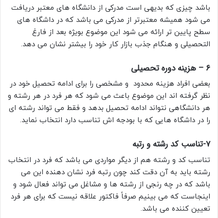
باشد چیزی که بدیهی است مدرکی از دانشگاه های معتبر دریافت
می شود همیشه معتبرتر از مدرکی می باشد که در داشگاه های
سطح پایین تر ارائه می شود این موضوع بویژه بعد از فارغ
التحصیلی و هنگام جذب بازار کار خود را بیشتر نشان می دهد.
۶ – هزینه دوره تحصیلی
بعضی افراد هزینه محدود و مشخصی را برای ادامه تحصیل خود در
نظر گرفته اند این موضوع باعث می شود که هر فرد در هر رشته و
هر دانشگاهی نتواند ادامه تحصیل بدهد و فقط می تواند رشته ای
را در داشگاه هایی که با بودجه اش تناسب دارد انتخاب نماید.
7-تناسب کد رشته و رتبه
تناسب کد و رشته هم از دیگر مواردی می باشد که فرد در انتخاب
رشته باید به آن دقت کند چون رتبه فرد نشان دهنده این می
باشد که در چه رنجی از رشته ها و مشاغل می تواند فعال شود و
اینجاست که می بینیم صرفاً فاکتور علاقه نیست که برای هر فرد
تعیین کننده می باشد.