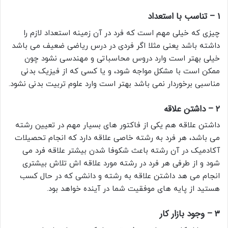
۱ – تناسب با استعداد
چیزی که خیلی مهم است که فرد در آن زمینه استعداد لازم را
داشته باشد یعنی مثلا اگر فردی در درس ریاضی ضعیف می باشد
خیلی بهتر است وارد دروس محاسباتی و مهندسی نشود چون
ممکن است با مشکل مواجه شود، و یا کسی که از فیزیک بدنی
مناسبی برخوردار نمی باشد بهتر است وارد علوم تربیت بدنی نشود.
۲ – داشتن علاقه
داشتن علاقه هم یکی از فاکتور های بسیار مهم در تعیین رشته
می باشد، هر فرد به رشته خاصی علاقه دارد که انجام تحصیلات
آکادمیک در آن رشته باعث شکوفا شدن بیشتر علاقه فرد می
شود و از طرفی هر فرد در رشته مورد علاقه اش تلاش بیشتری
انجام می هد داشتن علاقه به رشته و دانشی که در حال کسب
هستید از پایه های موفقیت شما در آینده خواهد بود.
۳ – وجود بازار کار