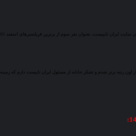
ن رتبه برتر شدم و تشکر جانانه از مسئول ایران تایپست دارم که زمینه ای