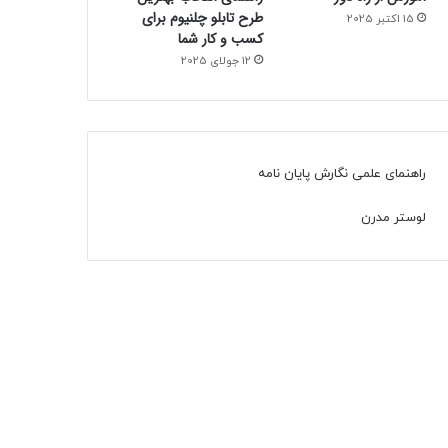
طرح تابلو چلنیوم برای
15 اکتبر 2025
کسب و کار شما
12 جولای 2025
راهنمای علمی نگارش پایان نامه
لوستر مدرن