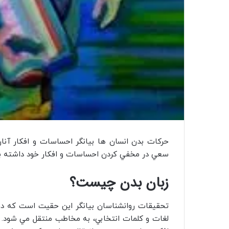
حرکات بدن انسان ها بيانگر احساسات و افکار آنان
سعي در مخفي کردن احساسات و افکار خود داشته با
زبان بدن چیست؟