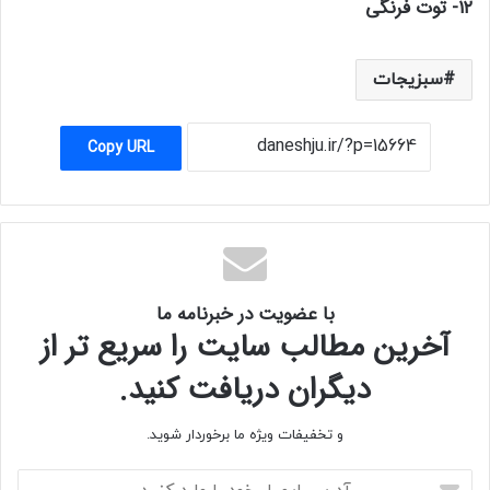
۱۲- توت فرنگی
سبزیجات
Copy URL
با عضویت در خبرنامه ما
آخرین مطالب سایت را سریع تر از
دیگران دریافت کنید.
و تخفیفات ویژه ما برخوردار شوید.
آدرس