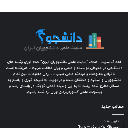
اهداف سایت : هدف “سایت علمی دانشجویان ایران” جمع آوری رشته های
دانشگاهی در محیطی دوستانه و علمی و بیان مطالب مرتبط با هررشته است
تا تبادل معلومات و مباحثه علمی سبب بالا بردن معلومات بین تمام
دانشجویان و اساتید و محققان شده و در نهایت به نتیجه گیری و پاسخ به
مسائل مطرح شده برسد؛ تا به این وسیله قدمی کوچک در راستای رشد و
پیشرفت علمی کشورعزیزمان ایران برداشته باشیم.
مطالب جدید
7 آوریل 2008
صور فلكي(دو پیکر – جوزا)