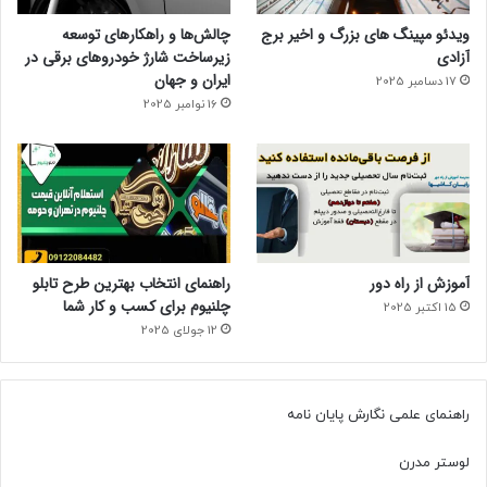
ویدئو مپینگ های بزرگ و اخیر برج
چالش‌ها و راهکارهای توسعه
آزادی
زیرساخت شارژ خودروهای برقی در
ایران و جهان
17 دسامبر 2025
16 نوامبر 2025
آموزش از راه دور
راهنمای انتخاب بهترین طرح تابلو
چلنیوم برای کسب و کار شما
15 اکتبر 2025
12 جولای 2025
راهنمای علمی نگارش پایان نامه
لوستر مدرن