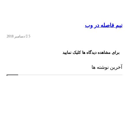
م فاصله در وب
5 دسامبر 2018
رای مشاهده دیدگاه ها کلیک نمایید
ین نوشته ها