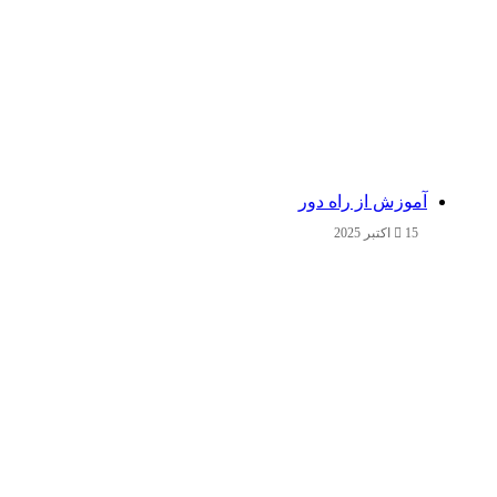
آموزش از راه دور
15 اکتبر 2025