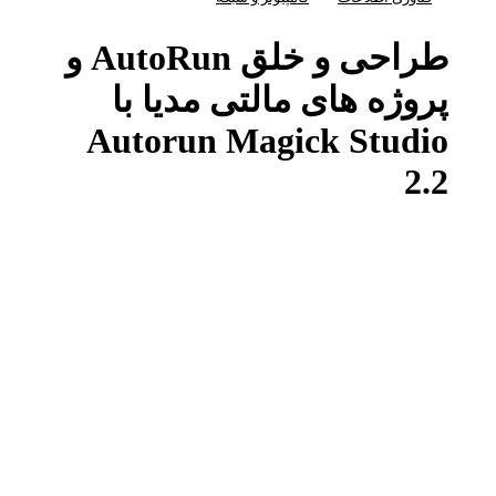
طراحی و خلق AutoRun و
پروژه های مالتی مدیا با
Autorun Magick Studio
2.2