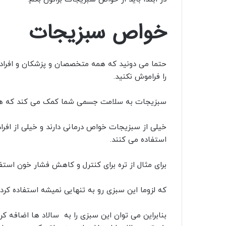
خواص سبزیجات
حتما می دونید که همه متخصصان و پزشکان و افرا
را فراموش نکنید.
سبزیجات به سلامت جسمی شما کمک می کند که هم
خیلی از سبزیجات خواص درمانی دارند و خیلی از افرا
استفاده می کنند.
برای مثال از تره برای کنترل و کاهش فشار خون استف
که لزوما این سبزی رو به تنهایی نمیشه استفاده کرد
بنابراین می توان این سبزی را به سالاد ها اضافه ک