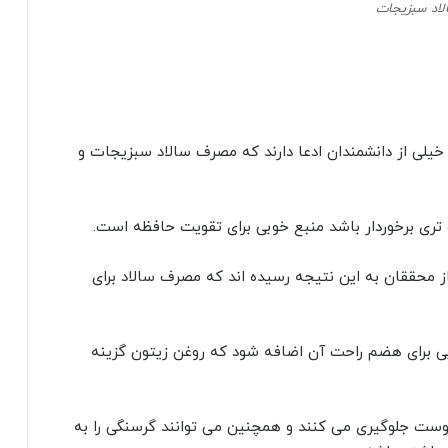
 از محققان به این نتیجه رسیده اند که مصرف سالاد برای
بی برای هضم راحت آن اضافه شود که روغن زیتون گزینه
یبوست جلوگیری می کنند و همچنین می توانند گرسنگی را به
 داشته باشند.
یر است: