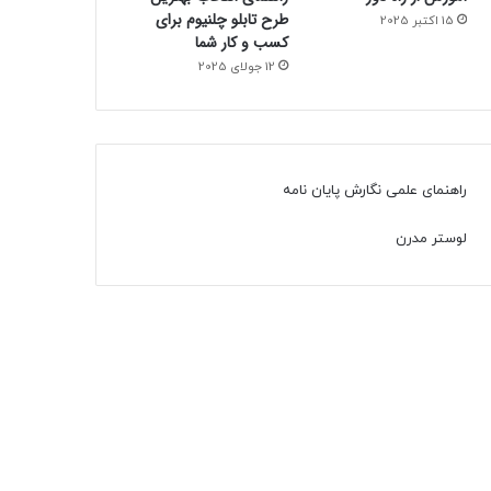
طرح تابلو چلنیوم برای
15 اکتبر 2025
کسب و کار شما
12 جولای 2025
راهنمای علمی نگارش پایان نامه
لوستر مدرن