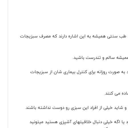
د طب سنتی همیشه به این اشاره دارند که مصرف سبزیجات
یشه سالم و تندرست باشید.
د به صورت روزانه برای کنترل بیماری شان از سبزیجات
اده می کنند.
 و شاید خیلی از افراد این سبزی رو دوست نداشته باشند.
رد یا اگه خیلی دنبال خلاقیتهای آشپزی هستید میتونید