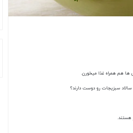
ی ها هم همراه غذا میخورن.
 سالاد سبزیجات رو دوست دارند؟
 هستند.