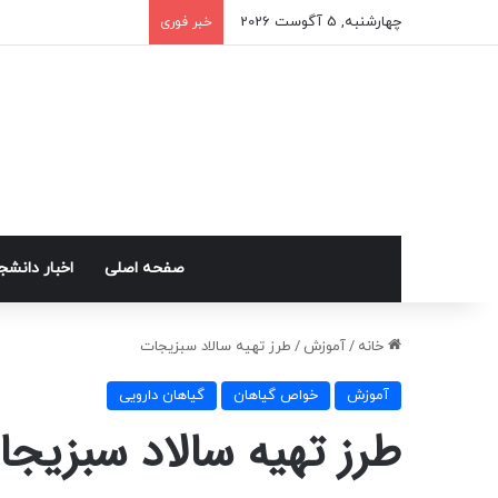
چهارشنبه, 5 آگوست 2026
خبر فوری
صفحه اصلی
اخبار دانش
خانه
/
آموزش
/
طرز تهیه سالاد سبزیجات
آموزش
خواص گیاهان
گیاهان دارویی
طرز تهیه سالاد سبزیج