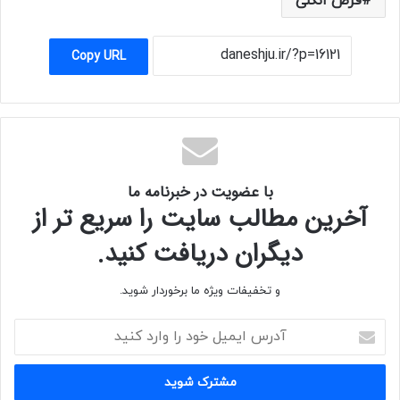
قرص انگلی
Copy URL
با عضویت در خبرنامه ما
آخرین مطالب سایت را سریع تر از
دیگران دریافت کنید.
و تخفیفات ویژه ما برخوردار شوید.
آدرس
ایمیل
خود
را