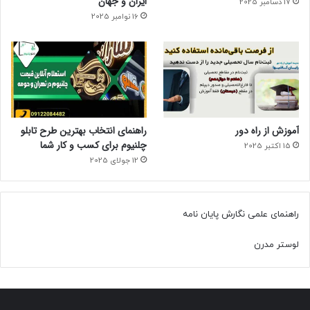
ایران و جهان
17 دسامبر 2025
16 نوامبر 2025
آموزش از راه دور
راهنمای انتخاب بهترین طرح تابلو
چلنیوم برای کسب و کار شما
15 اکتبر 2025
12 جولای 2025
راهنمای علمی نگارش پایان نامه
لوستر مدرن