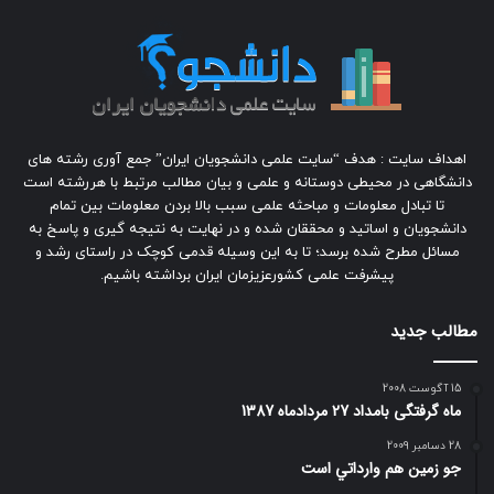
اهداف سایت : هدف “سایت علمی دانشجویان ایران” جمع آوری رشته های
دانشگاهی در محیطی دوستانه و علمی و بیان مطالب مرتبط با هررشته است
تا تبادل معلومات و مباحثه علمی سبب بالا بردن معلومات بین تمام
دانشجویان و اساتید و محققان شده و در نهایت به نتیجه گیری و پاسخ به
مسائل مطرح شده برسد؛ تا به این وسیله قدمی کوچک در راستای رشد و
پیشرفت علمی کشورعزیزمان ایران برداشته باشیم.
مطالب جدید
15 آگوست 2008
ماه گرفتگی بامداد 27 مردادماه 1387
28 دسامبر 2009
جو زمين هم وارداتي است