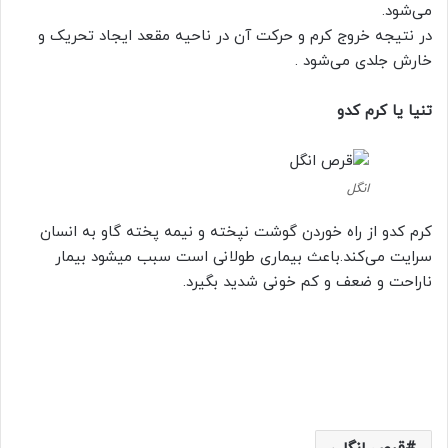
می‌شود.
در نتیجه خروج کرم و حرکت آن در ناحیه مقعد ایجاد تحریک و
خارش جلدی می‌شود .
تنیا یا کرم کدو
انگل
کرم کدو از راه خوردن گوشت نپخته و نیمه پخته گاو به انسان
سرایت می‌کند.باعث بیماری طولانی است سبب میشود بیمار
ناراحت و ضعف و کم ‌خونی شدید بگیرد.