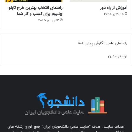
آموزش از راه دور
راهنمای انتخاب بهترین طرح تابلو
چلنیوم برای کسب و کار شما
15 اکتبر 2025
12 جولای 2025
راهنمای علمی نگارش پایان نامه
لوستر مدرن
اهداف سایت : هدف “سایت علمی دانشجویان ایران” جمع آوری رشته های