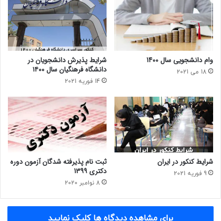
وام دانشجویی سال 1400
شرایط پذیرش دانشجویان در
دانشگاه فرهنگیان سال ۱۴۰۰
18 می 2021
14 فوریه 2021
شرایط کنکور در ایران
ثبت نام پذیرفته شدگان آزمون دوره
دکتری 1399
9 فوریه 2021
8 نوامبر 2020
برای مشاهده دیدگاه ها کلیک نمایید