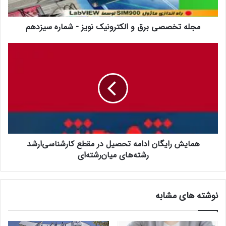
شماره
سیزدهم
مجله تخصصی برق و الکترونیک نویز - شماره سیزدهم
همایش
رایگان
ادامه
تحصیل
در
مقطع
کارشناسی‌ارشد
رشته‌های
میان‌رشته‌ای
همایش رایگان ادامه تحصیل در مقطع کارشناسی‌ارشد
رشته‌های میان‌رشته‌ای
نوشته های مشابه