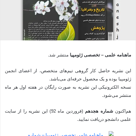
ماهنامه علمی – تخصصی ژئومپیا
منتشر شد.
این نشریه حاصل کار گروهی تیم‌های متخصص، از اعضای انجمن
ژئومپیا بوده و یک محصول حرفه‌ای می‌باشد.
نسخه الکترونیکی این نشریه به صورت رایگان در هفته اول هر ماه
منتشر می‌شود.
هم‌اکنون
شماره هجدهم
(فروردین ماه 92) این نشریه را از سایت
علمی دانشجو دریافت نمایید.