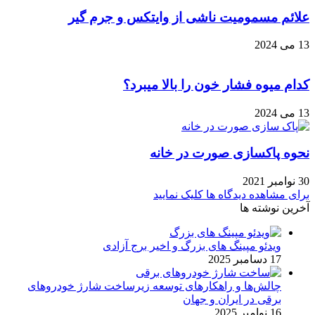
علائم مسمومیت ناشی از وایتکس و جرم گیر
13 می 2024
کدام میوه فشار خون را بالا میبرد؟
13 می 2024
نحوه پاکسازی صورت در خانه
30 نوامبر 2021
برای مشاهده دیدگاه ها کلیک نمایید
آخرین نوشته ها
ویدئو مپینگ های بزرگ و اخیر برج آزادی
17 دسامبر 2025
چالش‌ها و راهکارهای توسعه زیرساخت شارژ خودروهای
برقی در ایران و جهان
16 نوامبر 2025