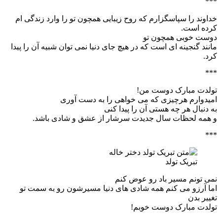
***
خداوند را سپاسگزارم که روح زیبایی همچون تو را وارد زندگی ام
کرده است.
دوست خوبی همچون تو
مانند گنجینه ای است که در هیچ جای دنیا نمی توان شبیه آن را پیدا
کرد.
***
تولدت مبارک دوست من!
امیدوارم هرچیزی که می خواهی را به دست آوری
به دنبال هر چه هستی آن را پیدا کنی
و همه لحظات سال جدیدت سرشار از عشق و شادی باشد.
***
تبریک تولد
نمی تونم مسیر باد رو عوض کنم
اما آرزو می کنم همه شادی های دنیا مسیرشون رو به سمت تو
تغییر بدن
تولدت مبارک دوست خوبم!