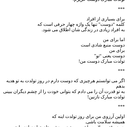
***
برای بسیاری از افراد
کلمه “دوست” تنها یک واژه چهار حرفی است که
به افراد زیادی در زندگی شان اطلاق می شود.
اما برای من
دوست منبع شادی است
برای من
دوست یعنی “تو”
تولدت مبارک دوست من!
***
اگر می توانستم هرچیزی که دوست دارم در روز تولدت به تو هدیه
بدهم
به تو قدرت آن را می دادم که بتوانی خودت را از چشم دیگران ببینی
تولدت مبارک نازنین!
***
اولین آرزوی من برای روز تولدت اینه که
همیشه سلامت باشی.