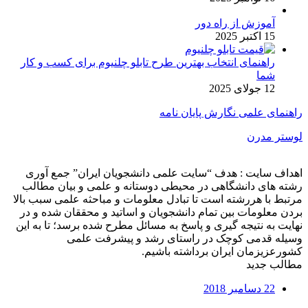
آموزش از راه دور
15 اکتبر 2025
راهنمای انتخاب بهترین طرح تابلو چلنیوم برای کسب و کار
شما
12 جولای 2025
راهنمای علمی نگارش پایان نامه
لوستر مدرن
اهداف سایت : هدف “سایت علمی دانشجویان ایران” جمع آوری
رشته های دانشگاهی در محیطی دوستانه و علمی و بیان مطالب
مرتبط با هررشته است تا تبادل معلومات و مباحثه علمی سبب بالا
بردن معلومات بین تمام دانشجویان و اساتید و محققان شده و در
نهایت به نتیجه گیری و پاسخ به مسائل مطرح شده برسد؛ تا به این
وسیله قدمی کوچک در راستای رشد و پیشرفت علمی
کشورعزیزمان ایران برداشته باشیم.
مطالب جدید
22 دسامبر 2018