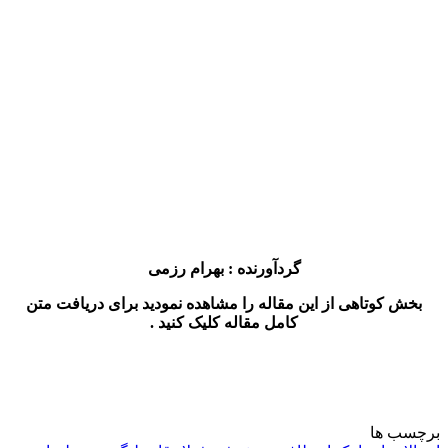
گردآورنده : بهرام رزمی
بخش کوتاهی از این مقاله را مشاهده نمودید برای دریافت متن
کامل مقاله کلیک کنید .
رچسب ها