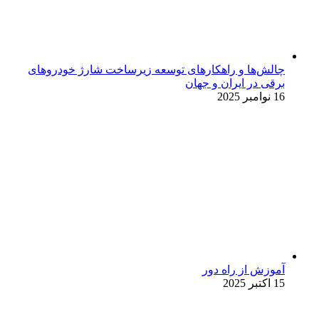
چالش‌ها و راهکارهای توسعه زیرساخت شارژ خودروهای
برقی در ایران و جهان
16 نوامبر 2025
آموزش از راه دور
15 اکتبر 2025