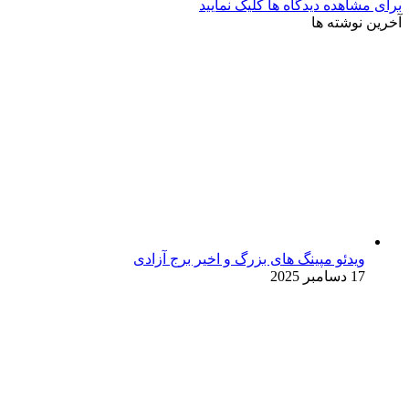
رای مشاهده دیدگاه ها کلیک نمایید
خرین نوشته ها
ویدئو مپینگ های بزرگ و اخیر برج آزادی
17 دسامبر 2025