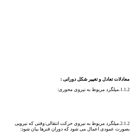
عادلات تعادل و تغییر شکل دورانی :
میلگرد مربوط به نیروی محوری:
2.1.2.میلگرد مربوط به نیروی حرکت انتقالی:وقتی که نیرویی
صورت عمودی اعمال می شود که دوران فنرها بیان شود: