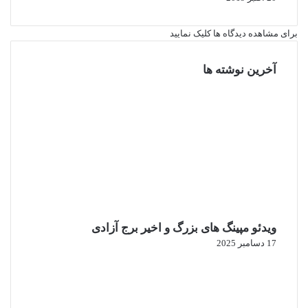
برای مشاهده دیدگاه ها کلیک نمایید
آخرین نوشته ها
ویدئو مپینگ های بزرگ و اخیر برج آزادی
17 دسامبر 2025