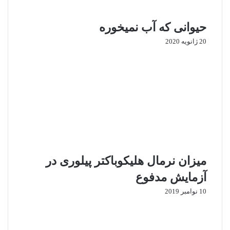
حیوانی که آب نمیخوره
20 ژانویه 2020
میزان نرمال هلیکوباکتر پیلوری در
آزمایش مدفوع
10 نوامبر 2019