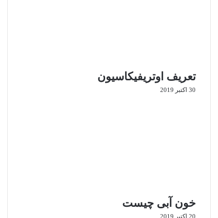
تعریف اوتریفیکاسیون
30 اکتبر 2019
خون آبی چیست
20 اکتبر 2019