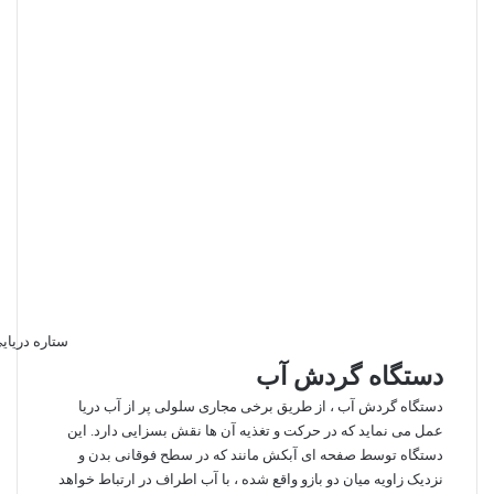
ستاره دریای
دستگاه گردش آب
دستگاه گردش آب ، از طریق برخی مجاری سلولی پر از آب دریا
عمل می‌ نماید که در حرکت و تغذیه آن ها نقش بسزایی دارد. این
دستگاه توسط صفحه ‌ای آبکش مانند که در سطح فوقانی بدن و
نزدیک زاویه میان دو بازو واقع شده ، با آب اطراف در ارتباط خواهد