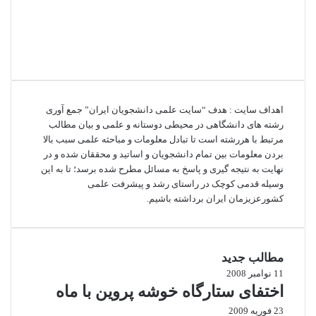
اهداف سایت : هدف “سایت علمی دانشجویان ایران” جمع آوری
رشته های دانشگاهی در محیطی دوستانه و علمی و بیان مطالب
مرتبط با هررشته است تا تبادل معلومات و مباحثه علمی سبب بالا
بردن معلومات بین تمام دانشجویان و اساتید و محققان شده و در
نهایت به نتیجه گیری و پاسخ به مسائل مطرح شده برسد؛ تا به این
وسیله قدمی کوچک در راستای رشد و پیشرفت علمی
کشورعزیزمان ایران برداشته باشیم.
مطالب جدید
11 نوامبر 2008
اختفای ستارگاه خوشه پروین با ماه
23 فوریه 2009