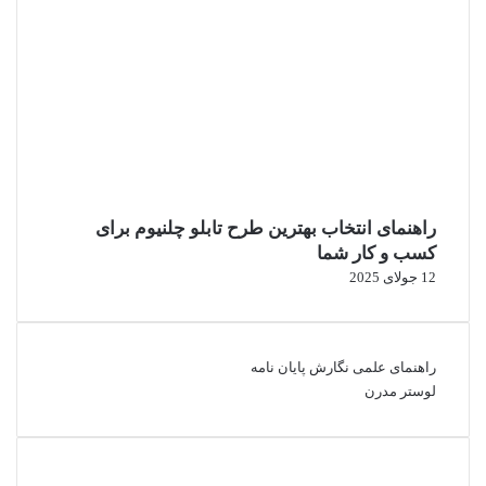
راهنمای انتخاب بهترین طرح تابلو چلنیوم برای
کسب و کار شما
12 جولای 2025
راهنمای علمی نگارش پایان نامه
لوستر مدرن