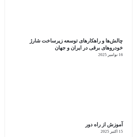
چالش‌ها و راهکارهای توسعه زیرساخت شارژ
خودروهای برقی در ایران و جهان
16 نوامبر 2025
آموزش از راه دور
15 اکتبر 2025