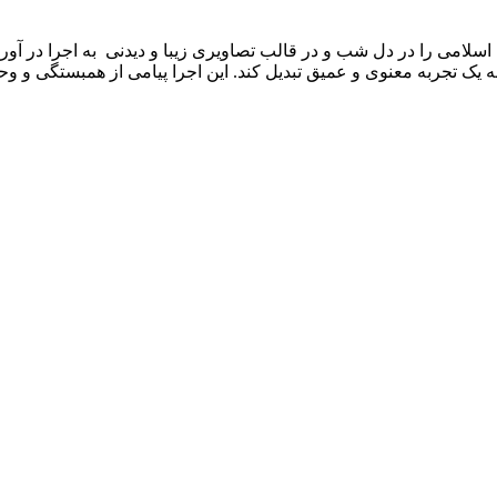
 اسلامی را در دل شب و در قالب تصاویری زیبا و دیدنی به اجرا در آورد
یک تجربه معنوی و عمیق تبدیل کند. این اجرا پیامی از همبستگی و وحد