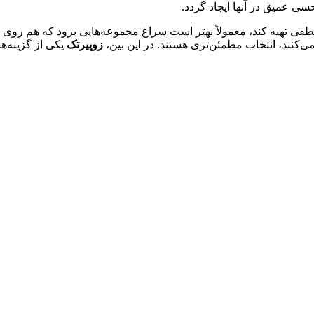
ی عمیق در آنها ایجاد گردد.
ی تهیه کند، معمولاً بهتر است سراغ مجموعه‌هایی برود که هم روی 
کنند، انتخاب مطمئن‌تری هستند. در این بین،
زوپیرتک
یکی از گزینه‌ه