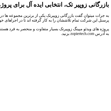
بازرگانی زوپیر تک، انتخابی ایده آل برای پروژ
به جرات میتوان گفت بازرگانی زوپیرتک یکی از برترین مجموعه ها در
پرسنل این شرکت تمام تلاششان را به کار گرفته اند تا در اجراهای خو
پروژه های ویدئو مپینگ زوپیرتک بسیار متفاوت و منحصر به فرد هستند
به آدرس zopiertech.com بزنید.