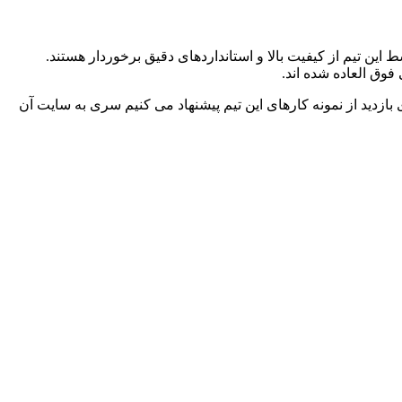
ن تیم از کیفیت بالا و استانداردهای دقیق برخوردار هستند.
فوق العاده شده اند.
بازدید از نمونه کارهای این تیم پیشنهاد می کنیم سری به سایت آن