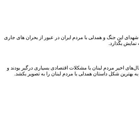
شهدای این جنگ و همدلی با مردم ایران در عبور از بحران های جاری
ال‌های اخیر مردم لبنان با مشکلات اقتصادی بسیاری درگیر بودند و
 به بهترین شکل داستان همدلی با مردم لبنان را به تصویر بکشد.