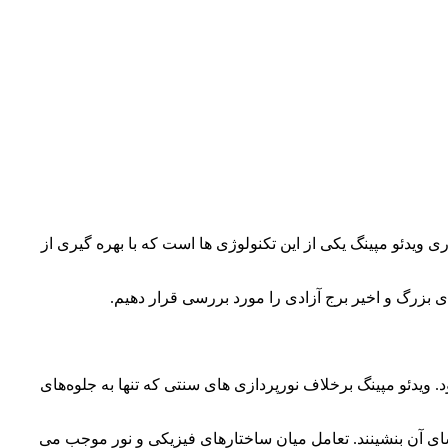
ی ویدئو مپینگ یکی از این تکنولوژی ها است که با بهره گیری از
ی بزرگ و اخیر برج آزادی را مورد بررسی قرار دهیم.
 ویدئو مپینگ برخلاف نورپردازی های سنتی که تنها به جلوه‌های
اشای آن بنشینند. تعامل میان ساختارهای فیزیکی و نور موجب می