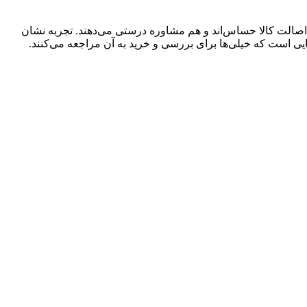
اصالت کالا حساس‌اند و هم مشاوره درستی می‌دهند. تجربه نشان
ایی است که خیلی‌ها برای بررسی و خرید به آن مراجعه می‌کنند.