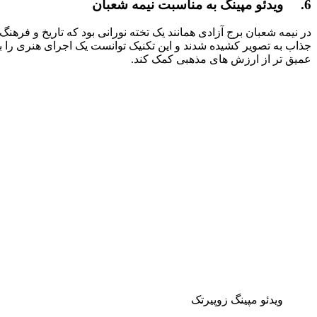
6. ویدئو مپینگ به مناسبت نیمه شعبان
در نیمه شعبان برج آزادی همانند یک تخته نورانی بود که تاریخ و فرهنگ
جذاب به تصویر کشیده شدند و این تکنیک توانست یک اجرای هنری را به 
عمیق تر از ارزش های مذهبی کمک کند.
ویدئو مپینگ زوپیرتک