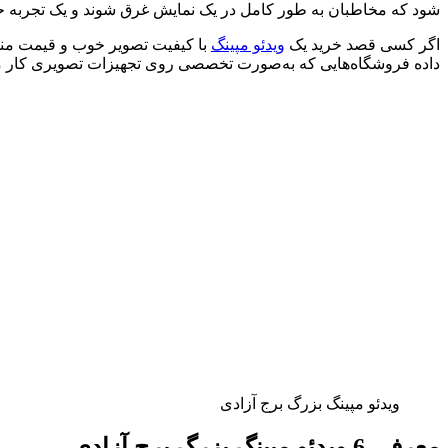
شود که مخاطبان به طور کامل در یک نمایش غرق شوند و یک تجربه حس
اگر کسی قصد خرید یک
ویدئو مپینگ
با کیفیت تصویر خوب و قیمت منطق
داده فروشگاه‌هایی که به‌صورت تخصصی روی تجهیزات تصویری کار می‌
ویدئو مپینگ بزرگ برج آزادی
معرفی 6 ویدئو مپینگ بزرگ برج آزادی