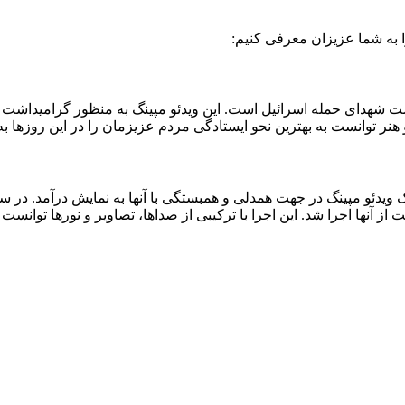
ا به شما عزیزان معرفی کنیم:
اشت شهدای حمله اسرائیل است. این ویدئو مپینگ به منظور گرامیداشت 
 ویدئو مپینگ در جهت همدلی و همبستگی با آنها به نمایش درآمد. در س
از آنها اجرا شد. این اجرا با ترکیبی از صداها، تصاویر و نورها توانست