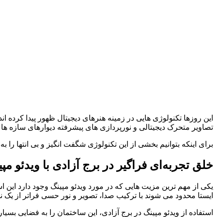
این روزها تکنولوژی هایی در زمینه هنرهای دیجیتال ظهور پیدا کرده ان
تصاویر متحرک دیجیتالی و نورپردازی های پیشرفته دیوارهای سازه ها را
برای اینکه بتوانیم بخشی از این تکنولوژی شگفت انگیز و بی انتها را
خلق تجربه‌ای فراگیر در برج آزادی با ویدئو مپی
یکی از مهم ترین مزیت هایی که در مورد ویدئو مپینگ وجود دارد این ا
ایستا محدود می شوند با ترکیب صدا، تصویر و نور حسی فراتر از یک ن
استفاده از ویدئو مپینگ در برج آزادی، این ساختمان را به فضایی بس