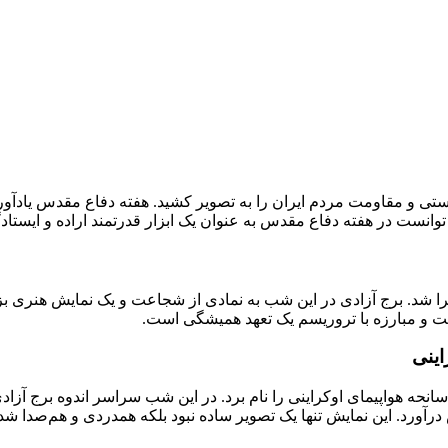
وستی و مقاومت مردم ایران را به تصویر کشید. هفته دفاع مقدس یادآو
وانست در هفته دفاع مقدس به عنوان یک ابزار قدرتمند اراده و ایستادگ
 اجرا شد. برج آزادی در این شب به نمادی از شجاعت و یک نمایش هنر
لت و مبارزه با تروریسم یک تعهد همیشگی است.
 سانحه هواپیمای اوکراینی را نام برد. در این شب سراسر اندوه برج آز
درآورد. این نمایش تنها یک تصویر ساده نبود بلکه همدردی و هم‌صدا شدن