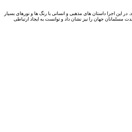
. در این اجرا داستان های مذهبی و انسانی با رنگ ها و نورهای بسیار
ت مسلمانان جهان را نیز نشان داد و توانست به ایجاد ارتباطی