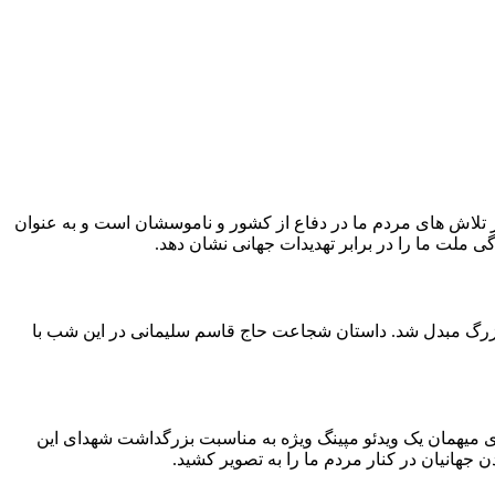
ر تلاش های مردم ما در دفاع از کشور و ناموسشان است و به عنوان
ی ملت ما را در برابر تهدیدات جهانی نشان دهد.
ی بزرگ مبدل شد. داستان شجاعت حاج قاسم سلیمانی در این شب با
ادی میهمان یک ویدئو مپینگ ویژه به مناسبت بزرگداشت شهدای این
 جهانیان در کنار مردم ما را به تصویر کشید.