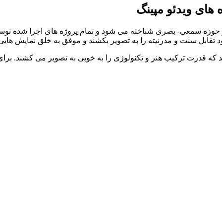
ه های ویدئو مپینگ
 حوزه سمعی- بصری شناخته می شود و تمام پروژه های اجرا شده توسط ای
د تقابل سنت و مدرنیته را به تصویر بکشند و موفق به خلق نمایش هایی 
 که قدرت ترکیب هنر و تکنولوژی را به خوبی به تصویر می کشند. برای 