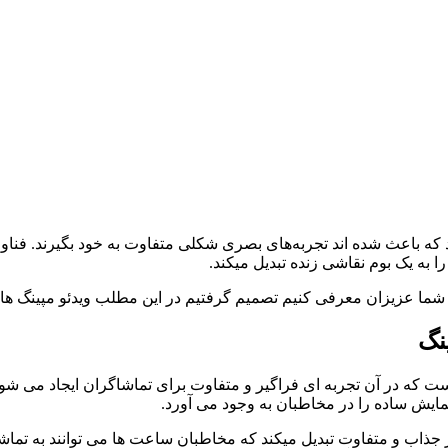
د که باعث شده اند تجربه‌های بصری شکلی متفاوت به خود بگیرند. فناور
 به یک بوم نقاشی زنده تبدیل میکند.
 به شما عزیزان معرفی کنیم تصمیم گرفتیم در این مطلب ویدئو مپینگ ها
نگ
ست که در آن تجربه ای فراگیر و متفاوت برای تماشاگران ایجاد می شود.
مایش ساده را در مخاطبان به وجود می آورد.
یار جذاب و متفاوت تبدیل میکند که مخاطبان ساعت ها می توانند به تم