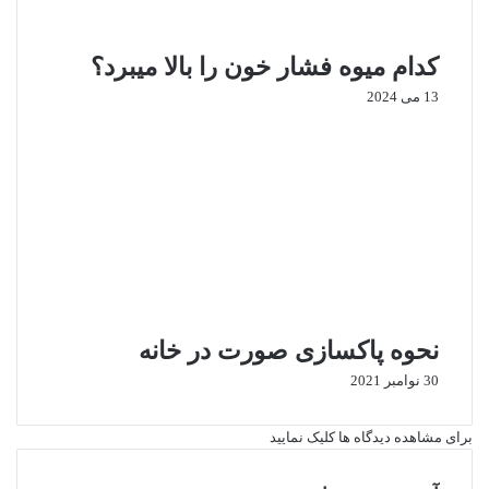
کدام میوه فشار خون را بالا میبرد؟
13 می 2024
نحوه پاکسازی صورت در خانه
30 نوامبر 2021
برای مشاهده دیدگاه ها کلیک نمایید