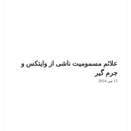
علائم مسمومیت ناشی از وایتکس و
جرم گیر
13 می 2024