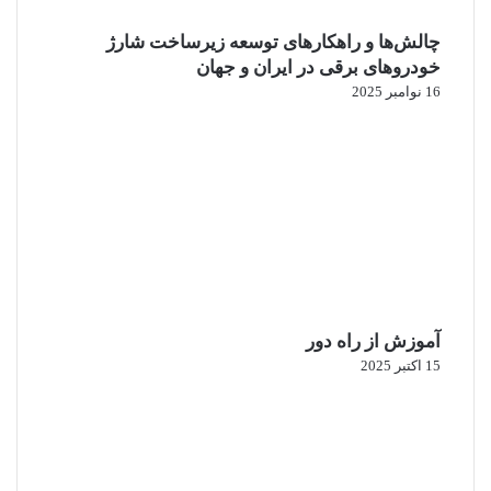
چالش‌ها و راهکارهای توسعه زیرساخت شارژ
خودروهای برقی در ایران و جهان
16 نوامبر 2025
آموزش از راه دور
15 اکتبر 2025