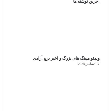
آخرین نوشته ها
ویدئو مپینگ های بزرگ و اخیر برج آزادی
17 دسامبر 2025