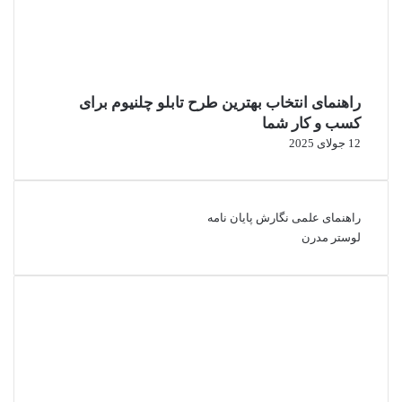
راهنمای انتخاب بهترین طرح تابلو چلنیوم برای
کسب و کار شما
12 جولای 2025
راهنمای علمی نگارش پایان نامه
لوستر مدرن