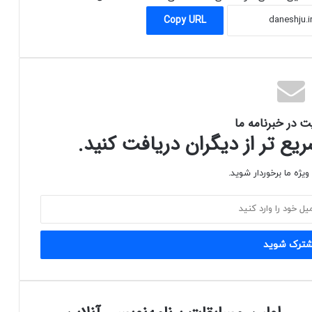
Copy URL
ت در خبرنامه ما
ع تر از دیگران دریافت کنید.
یژه ما برخوردار شوید.
اولین