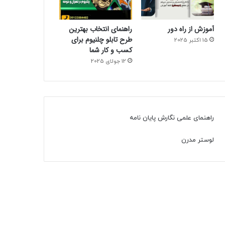
آموزش از راه دور
راهنمای انتخاب بهترین
طرح تابلو چلنیوم برای
15 اکتبر 2025
کسب و کار شما
12 جولای 2025
راهنمای علمی نگارش پایان نامه
لوستر مدرن