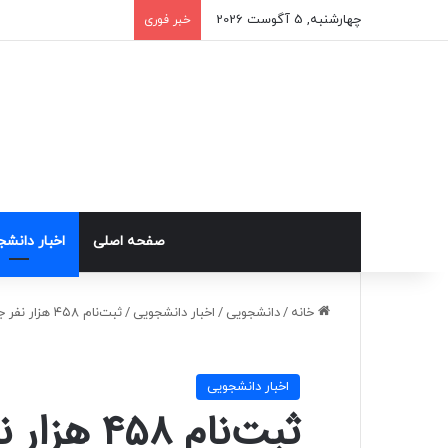
چهارشنبه, 5 آگوست 2026
خبر فوری
صفحه اصلی
اخبار دانش
خانه
/
دانشجویی
/
اخبار دانشجویی
/
ثبت‌نام ۴۵۸ هزار نفر جویای کار در سامانه اشتغال
اخبار دانشجویی
ثبت‌نام ۴۵۸ هزار نفر جویای کار در سامانه اشتغال