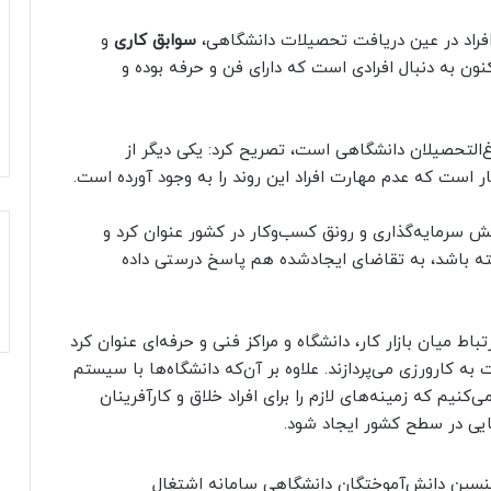
افراد در عین دریافت تحصیلات دانشگاهی،
سوابق کاری
و
کنون به دنبال افرادی است که دارای فن و حرفه بوده و
غ‌التحصیلان دانشگاهی است، تصریح کرد: یکی دیگر از
ر است که عدم مهارت افراد این روند را به وجود آورده است.
زایش سرمایه‌گذاری و رونق کسب‌وکار در کشور عنوان کرد و
شته باشد، به تقاضای ایجادشده هم پاسخ درستی داده
تباط میان بازار کار، دانشگاه و مراکز فنی و حرفه‌ای عنوان کرد
ه کارورزی می‌پردازند. علاوه بر آن‌که دانشگاه‌ها با سیستم‌
می‌کنیم که زمینه‌های لازم را برای افراد خلاق و کارآفرینان
ایی در سطح کشور ایجاد شود.
نسین
دانش‌آموختگان دانشگاهی
سامانه اشتغال