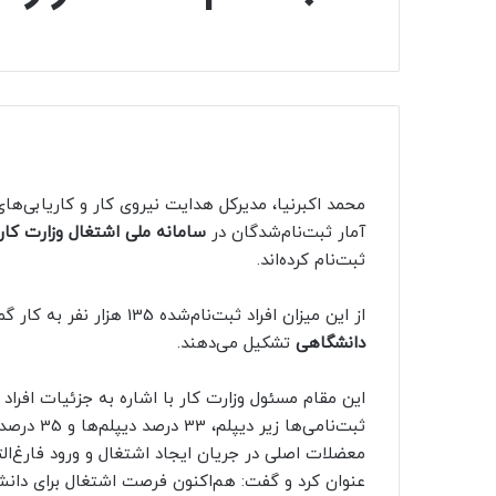
محمد اکبرنیا، مدیرکل هدایت نیروی کار و کاریابی‌ها
آمار ثبت‌نام‌شدگان در
سامانه ملی اشتغال وزارت کار
ثبت‌نام کرده‌اند.
از این میزان افراد ثبت‌نام‌شده 135 هزار نفر به کار گمارده شده‌اند که یک سوم این تعداد را
دانشگاهی
تشکیل می‌دهند.
ثبت‌نامی‌ه
معضلات اصلی در جریان ایجاد اشتغال و ورود فارغ‌التح
عنوان کرد و گفت: هم‌اکنون فرصت اشتغال برای دانش‌