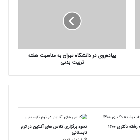
در
دانشگاه
تهران
به
مناسبت
هفته
تربیت
بدنی
پیاده‌روی در دانشگاه تهران به مناسبت هفته
تربیت بدنی
شته دکتری ۱۴۰۰
نحوه برگزاری کلاس های آنلاین در ترم
تابستانی