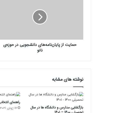
از
پایان‌نامه‌های
دانشجویی
در
حوزه‌ی
نانو
حمایت از پایان‌نامه‌های دانشجویی در حوزه‌ی
نانو
نوشته های مشابه
راهنمای انتخاب ر
بازگشایی مدارس و دانشگاه ها در سال
16 ژوئن 2021
تحصیلی 1400 – 1401