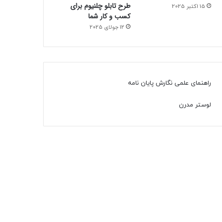
طرح تابلو چلنیوم برای
15 اکتبر 2025
کسب و کار شما
12 جولای 2025
راهنمای علمی نگارش پایان نامه
لوستر مدرن