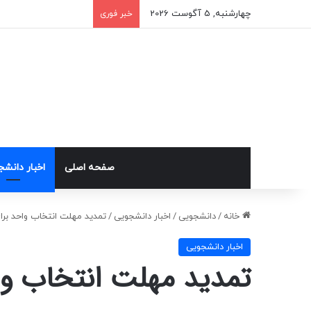
چهارشنبه, 5 آگوست 2026
خبر فوری
صفحه اصلی
اخبار دانش
خانه
/
دانشجویی
/
اخبار دانشجویی
/
تمدید مهلت انتخاب واحد برای
اخبار دانشجویی
تمدید مهلت انتخاب وا