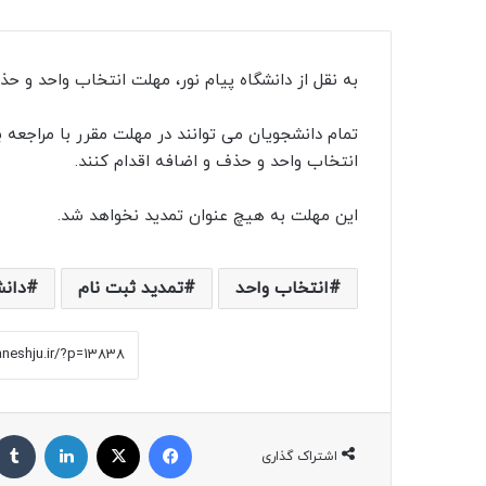
به نقل از دانشگاه پیام نور، مهلت انتخاب واحد و حذف و اضافه د
تمام دانشجویان می توانند در مهلت مقرر با مراجعه
انتخاب واحد و حذف و اضافه اقدام کنند.
این مهلت به هیچ عنوان تمدید نخواهد شد.
انتخاب واحد
تمدید ثبت نام
دان
فیس بوک
X
لینکدین
اشتراک گذاری