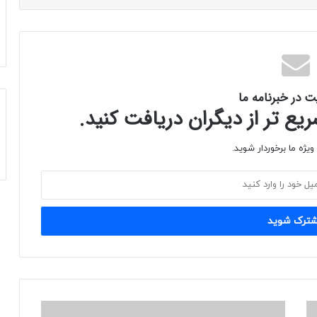
ت در خبرنامه ما
ع تر از دیگران دریافت کنید.
یژه ما برخوردار شوید.
پیاده‌روی