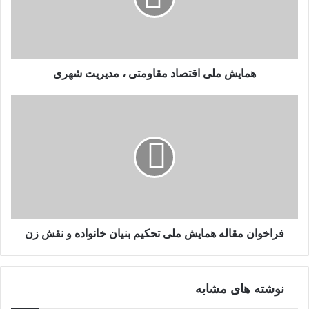
مدیریت
شهری
همایش ملی اقتصاد مقاومتی ، مدیریت شهری
فراخوان
مقاله
همایش
ملی
تحکیم
بنیان
خانواده
و
نقش
زن
فراخوان مقاله همایش ملی تحکیم بنیان خانواده و نقش زن
نوشته های مشابه