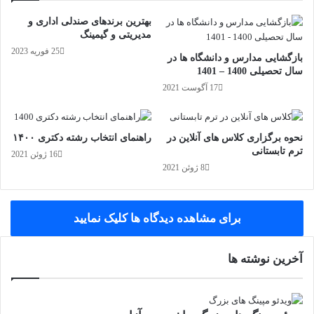
بهترین برندهای صندلی اداری و
مدیریتی و گیمینگ
25 فوریه 2023
بازگشایی مدارس و دانشگاه ها در
سال تحصیلی 1400 – 1401
17 آگوست 2021
نحوه برگزاری کلاس های آنلاین در
راهنمای انتخاب رشته دکتری ۱۴۰۰
ترم تابستانی
16 ژوئن 2021
8 ژوئن 2021
برای مشاهده دیدگاه ها کلیک نمایید
آخرین نوشته ها