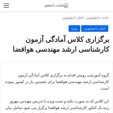
تغییر پوسته
منو
جستجو برا
خانه
/
دانشجویی
/
اخبار دانشجویی
اخبار دانشجویی
ویژه
برگزاری کلاس آمادگی آزمون
کارشناسی ارشد مهندسی هوافضا
گروه آموزشی رویش اقدام به برگزاری کلاس آمادگی آزمون
کارشناسی ارشد مهندسی هوافضا برای نخستین بار در کشور نموده
است.
این کلاس که به صورت نکته و تست ویژه با تدریس مهندس مهروز
رتبه یک کنکور کارشناسی ارشد هوافضا برگزار می شود شامل بیان