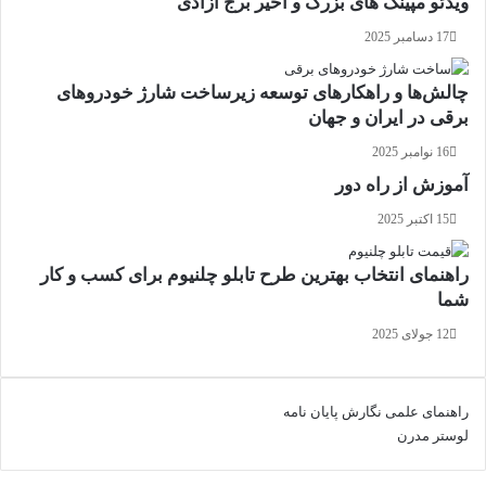
ویدئو مپینگ های بزرگ و اخیر برج آزادی
17 دسامبر 2025
چالش‌ها و راهکارهای توسعه زیرساخت شارژ خودروهای
برقی در ایران و جهان
16 نوامبر 2025
آموزش از راه دور
15 اکتبر 2025
راهنمای انتخاب بهترین طرح تابلو چلنیوم برای کسب و کار
شما
12 جولای 2025
راهنمای علمی نگارش پایان نامه
لوستر مدرن