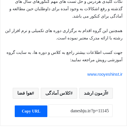
نکات کلیدی هردرس و حل تست های مهم کنکورهای سال های
گذشته و رفع اشکالات به وجود آمده برای داوطلبان حین مطالعه و
آمادگی برای کنکور می باشد.
همچنین این گروه اقدام به برگزاری دوره های تکمیلی و نرم افزار این
رشته با ارائه مدرک معتبر نموده است.
جهت کسب اطلاعات بیشتر راجع به کلاس و دوره ها، به سایت گروه
آموزشی رویش مراجعه نمایید:
www.rooyeshinst.ir
آزمون ارشد
کلاس آمادگی
هوا فضا
Copy URL