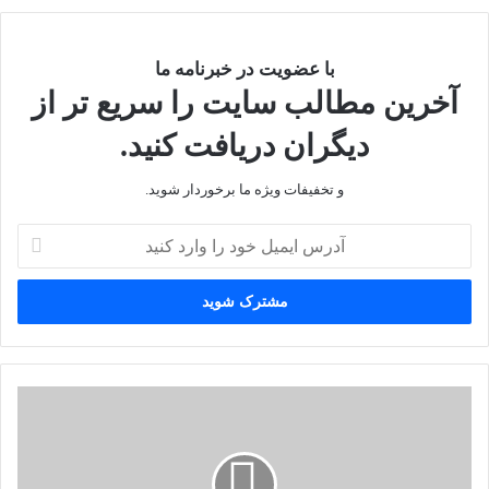
با عضویت در خبرنامه ما
آخرین مطالب سایت را سریع تر از
دیگران دریافت کنید.
و تخفیفات ویژه ما برخوردار شوید.
آدرس
ایمیل
خود
را
وارد
کنید
همایش
ملی
اقتصاد
مقاومتی
،