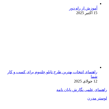
آموزش از راه دور
15 اکتبر 2025
راهنمای انتخاب بهترین طرح تابلو چلنیوم برای کسب و کار
شما
12 جولای 2025
راهنمای علمی نگارش پایان نامه
لوستر مدرن