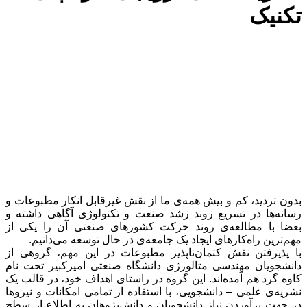
تکنیک
بدون تردید، کم و بیش همه‌ی ما از نقش غیرقابل‌ انکار مطبوعات و
رسانه‌ها در تسریع روند رشد صنعت و تکنولوژی آگاهی داشته و
بعضا با مطالعه‌ی روند حرکت کشورهای صنعتی آن را یکی از
مهم‌ترین راه‌کارهای ایجاد یک جامعه‌ی در حال توسعه می‌دانیم.
با پذیرفتن نقش کتمان‌ناپذیر مطبوعات در این مهم، گروهی از
دانشجویان مهندسی متالورژی دانشگاه صنعتی امیرکبیر تحت نام
کاوه گرد هم آمده‌اند. این گروه در راستای اهداف خود، در قالب یک
نشریه‌ی علمی‌‌ – دانشجویی، با استفاده از تمامی امکانات و نیروها
در جهت برآوردن نیاز دانشجویان و دانش‌پژوهان به اطلاع از سطح