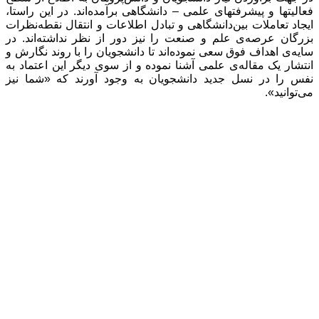
فعالیتها و پیشرفتهای علمی‌ – دانشگاهی برآمده‌اند. در این راستا،
ایجاد تعاملات بین‌دانشگاهی و تبادل اطلاعات و انتقال نقطه‌نظرات
بزرگان عرصه‌ی علم و صنعت را نیز دور از نظر نداشته‌اند. در
سایه‌ی اهداف فوق سعی نموده‌اند تا دانشجویان را با روند نگارش و
انتشار یک مقاله‌ی علمی آشنا نموده و از سوی دیگر این اعتماد به
نفس را در نسل جدید دانشجویان به وجود آورند که «شما نیز
می‌توانید».