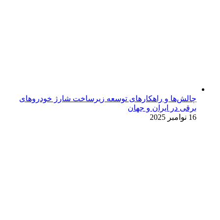
چالش‌ها و راهکارهای توسعه زیرساخت شارژ خودروهای
برقی در ایران و جهان
16 نوامبر 2025