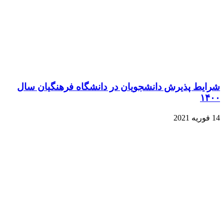
شرایط پذیرش دانشجویان در دانشگاه فرهنگیان سال
۱۴۰۰
14 فوریه 2021