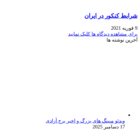
شرایط کنکور در ایران
9 فوریه 2021
برای مشاهده دیدگاه ها کلیک نمایید
آخرین نوشته ها
ویدئو مپینگ های بزرگ و اخیر برج آزادی
17 دسامبر 2025