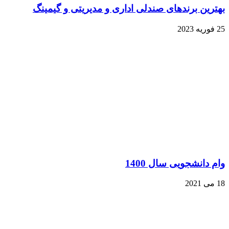
184)
بهترین برندهای صندلی اداری و مدیریتی و گیمینگ
25 فوریه 2023
وام دانشجویی سال 1400
18 می 2021