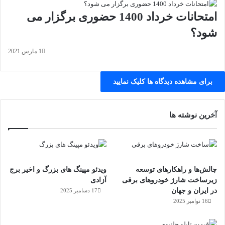
امتحانات خرداد 1400 حضوری برگزار می
شود؟
1 مارس 2021
برای مشاهده دیدگاه ها کلیک نمایید
آخرین نوشته ها
چالش‌ها و راهکارهای توسعه
ویدئو مپینگ های بزرگ و اخیر برج
زیرساخت شارژ خودروهای برقی
آزادی
در ایران و جهان
17 دسامبر 2025
16 نوامبر 2025