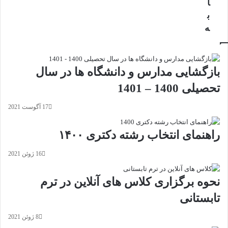
ا
ب
ه
بازگشایی مدارس و دانشگاه ها در سال
تحصیلی 1400 – 1401
17 آگوست 2021
راهنمای انتخاب رشته دکتری ۱۴۰۰
16 ژوئن 2021
نحوه برگزاری کلاس های آنلاین در ترم
تابستانی
8 ژوئن 2021