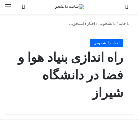
تغییر پوسته
منو
جستجو برا
خانه
/
دانشجویی
/
اخبار دانشجویی
اخبار دانشجویی
راه اندازی بنیاد هوا و
فضا در دانشگاه
شیراز