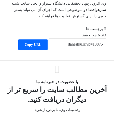
وی افزود : پهپاد تحقیقاتی دانشگاه شیراز و ایجاد سایت شبیه
سازهوافضا دو موضوعی است که اجرای آن می تواند بستر
خوبی را برای گسترش فعالیت ها فراهم کند.
برچسب ها
NGO
هوا و فضا
Copy URL
با عضویت در خبرنامه ما
آخرین مطالب سایت را سریع تر از
دیگران دریافت کنید.
و تخفیفات ویژه ما برخوردار شوید.