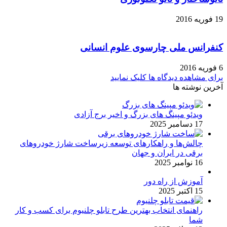
19 فوریه 2016
کنفرانس ملی چارسوی علوم انسانی
6 فوریه 2016
برای مشاهده دیدگاه ها کلیک نمایید
آخرین نوشته ها
ویدئو مپینگ های بزرگ و اخیر برج آزادی
17 دسامبر 2025
چالش‌ها و راهکارهای توسعه زیرساخت شارژ خودروهای
برقی در ایران و جهان
16 نوامبر 2025
آموزش از راه دور
15 اکتبر 2025
راهنمای انتخاب بهترین طرح تابلو چلنیوم برای کسب و کار
شما