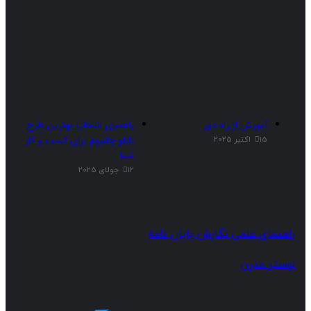
آموزش از راه دور
راهنمای انتخاب بهترین طرح
تابلو چلنیوم برای کسب و کار
15 اکتبر 2025
شما
12 جولای 2025
نمای علمی نگارش پایان نامه
تر مدرن