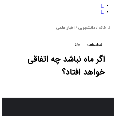
تغییر
پوسته
جستجو
برای
انه
/
دانشجویی
/
اخبار علمی
اخبار علمی
ویژه
اگر ماه نباشد چه اتفاقی
خواهد افتاد؟