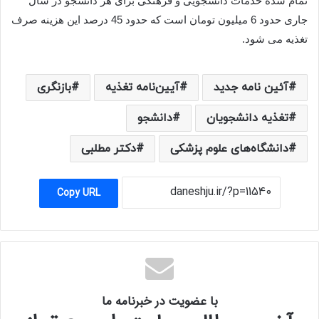
تمام شده خدمات دانشجویی و فرهنگی برای هر دانشجو در سال
جاری حدود 6 میلیون تومان است که حدود 45 درصد این هزینه صرف
تغذیه می شود.
آئین نامه جدید
آیین‌نامه تغذیه
بازنگری
تغذیه دانشجویان
دانشجو
دانشگاه‌های علوم پزشکی
دکتر مطلبی
Copy URL
با عضویت در خبرنامه ما