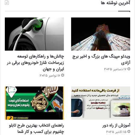
آخرین نوشته ها
ویدئو مپینگ های بزرگ و اخیر برج
چالش‌ها و راهکارهای توسعه
آزادی
زیرساخت شارژ خودروهای برقی در
ایران و جهان
17 دسامبر 2025
16 نوامبر 2025
آموزش از راه دور
راهنمای انتخاب بهترین طرح تابلو
چلنیوم برای کسب و کار شما
15 اکتبر 2025