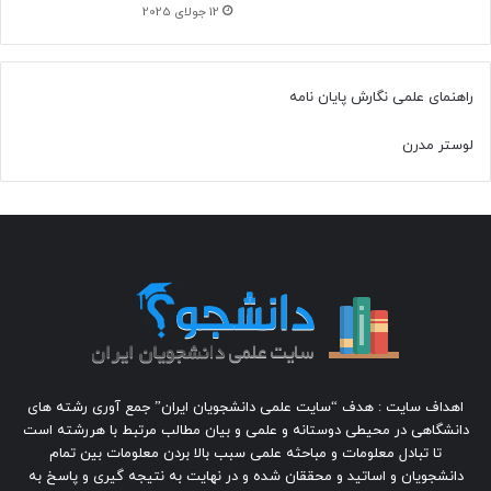
12 جولای 2025
راهنمای علمی نگارش پایان نامه
لوستر مدرن
اهداف سایت : هدف “سایت علمی دانشجویان ایران” جمع آوری رشته های
دانشگاهی در محیطی دوستانه و علمی و بیان مطالب مرتبط با هررشته است
تا تبادل معلومات و مباحثه علمی سبب بالا بردن معلومات بین تمام
دانشجویان و اساتید و محققان شده و در نهایت به نتیجه گیری و پاسخ به