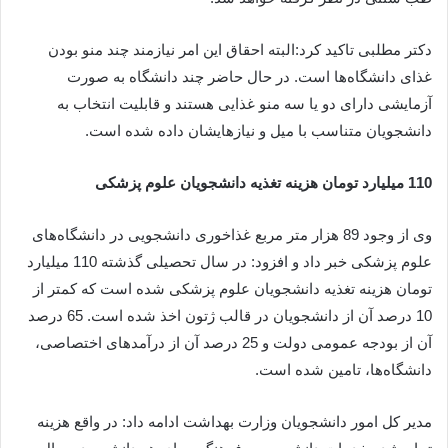
دکتر مطلبی تاکید کرد:البته احقاق این امر نیازمند چند منو بودن
غذای دانشگاه‌ها است. در حال حاضر چند دانشگاه به صورت
آزمایشی دارای دو یا سه منو غذایی هستند و قابلیت انتخاب به
دانشجویان متناسب با میل و نیازهایشان داده شده است.
110 میلیارد تومان هزینه تغذیه دانشجویان علوم پزشکی
وی از وجود 89 هزار متر مربع غذاخوری دانشجویی در دانشگاه‌های
علوم پزشکی خبر داد و افزود: در سال تحصیلی گذشته 110 میلیارد
تومان هزینه تغذیه دانشجویان علوم پزشکی شده است که کمتر از
10 درصد آن از دانشجویان در قالب ژتون اخذ شده است. 65 درصد
آن از بودجه عمومی دولت و 25 درصد آن از درآمدهای اختصاصی،
دانشگاه‌ها، تامین شده است.
مدیر کل امور دانشجویان وزارت بهداشت ادامه داد: در واقع هزینه