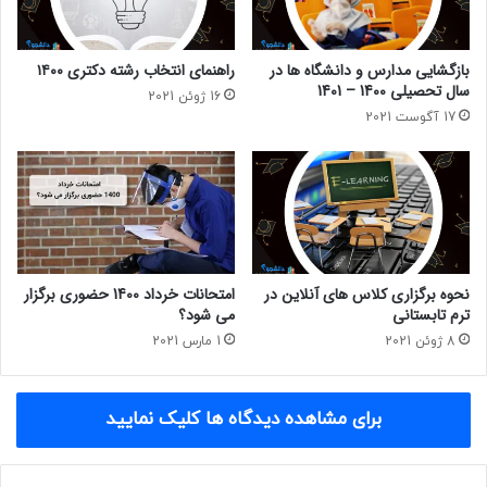
بازگشایی مدارس و دانشگاه ها در
راهنمای انتخاب رشته دکتری ۱۴۰۰
سال تحصیلی 1400 – 1401
16 ژوئن 2021
17 آگوست 2021
نحوه برگزاری کلاس های آنلاین در
امتحانات خرداد 1400 حضوری برگزار
ترم تابستانی
می شود؟
8 ژوئن 2021
1 مارس 2021
برای مشاهده دیدگاه ها کلیک نمایید