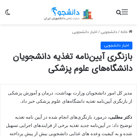
منو
جستجو برای
تغی
خانه
/
دانشجویی
/
اخبار دانشجویی
اخبار دانشجویی
بازنگری آیین‌نامه تغذیه دانشجویان
دانشگاه‌های علوم پزشکی
مدیر کل امور دانشجویان وزارت بهداشت، درمان و آموزش پزشکی
از بازنگری آیین‌نامه تغذیه دانشگاه‌های علوم پزشکی خبر داد.
دکتر مطلبی،
درمورد بازنگری‌های انجام شده در آیین نامه تغذیه
توضیح داد: در آیین‌نامه جدید تغذیه برخی از فرایندهای اجرایی تسهیل
شده و به کیفیت وعده های غذایی دانشجویی بیش از پیش پرداخته