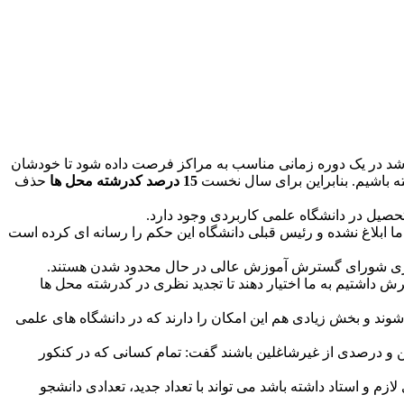
د در یک دوره زمانی مناسب به مراکز فرصت داده شود تا خودشان
ته باشیم. بنابراین برای سال نخست
15 درصد کدرشته محل ها
حذف
ابلاغ نشده و رئیس قبلی دانشگاه این حکم را رسانه ای کرده است
م گیری شورای گسترش آموزش عالی در حال محدود شدن هستند.
 داشتیم به ما اختیار دهند تا تجدید نظری در کدرشته محل ها
ه می شوند و بخش زیادی هم این امکان را دارند که در دانشگاه های علمی
ن و درصدی از غیرشاغلین باشند گفت: تمام کسانی که در کنکور
م و استاد داشته باشد می تواند با تعداد جدید، تعدادی دانشجو