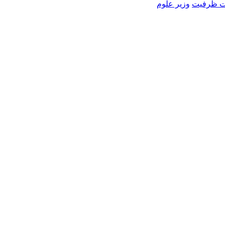
ت ظرفیت
وزیر علوم