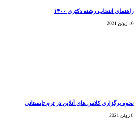
راهنمای انتخاب رشته دکتری ۱۴۰۰
16 ژوئن 2021
نحوه برگزاری کلاس های آنلاین در ترم تابستانی
8 ژوئن 2021