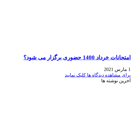
امتحانات خرداد 1400 حضوری برگزار می شود؟
1 مارس 2021
برای مشاهده دیدگاه ها کلیک نمایید
آخرین نوشته ها