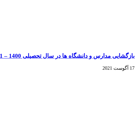
بازگشایی مدارس و دانشگاه ها در سال تحصیلی 1400 – 1401
17 آگوست 2021