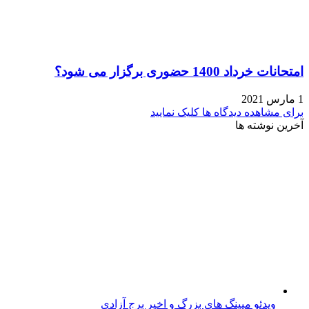
امتحانات خرداد 1400 حضوری برگزار می شود؟
1 مارس 2021
برای مشاهده دیدگاه ها کلیک نمایید
آخرین نوشته ها
ویدئو مپینگ های بزرگ و اخیر برج آزادی