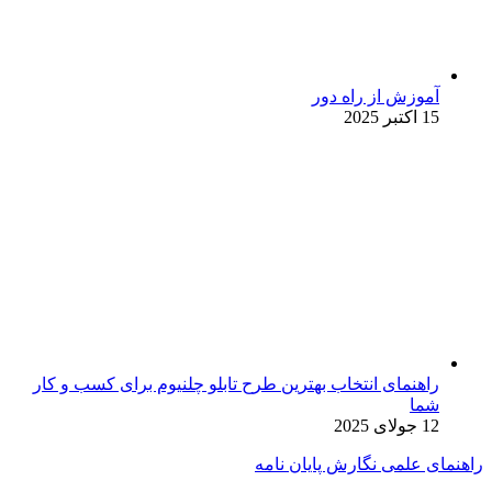
آموزش از راه دور
15 اکتبر 2025
راهنمای انتخاب بهترین طرح تابلو چلنیوم برای کسب و کار
شما
12 جولای 2025
راهنمای علمی نگارش پایان نامه