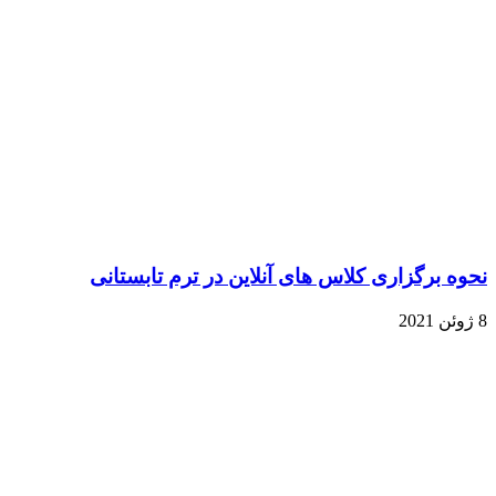
نحوه برگزاری کلاس های آنلاین در ترم تابستانی
8 ژوئن 2021