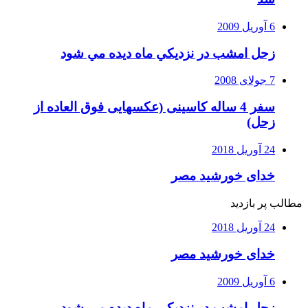
6 آوریل 2009
زحل امشب در نزديكي ماه ديده مي شود
7 جولای 2008
سفر 4 ساله کاسینی (عکسهایی فوق العاده از
زحل)
24 آوریل 2018
خدای خورشید مصر
مطالب پر بازدید
24 آوریل 2018
خدای خورشید مصر
6 آوریل 2009
زحل امشب در نزديكي ماه ديده مي شود