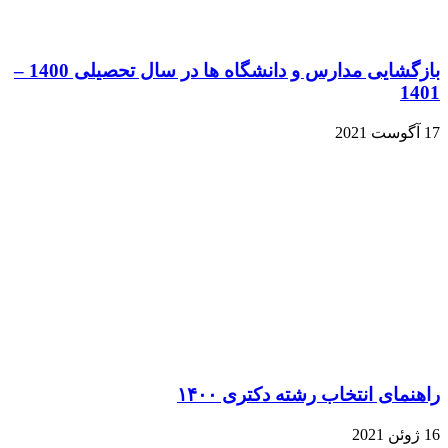
بازگشایی مدارس و دانشگاه ها در سال تحصیلی 1400 –
1401
17 آگوست 2021
راهنمای انتخاب رشته دکتری ۱۴۰۰
16 ژوئن 2021