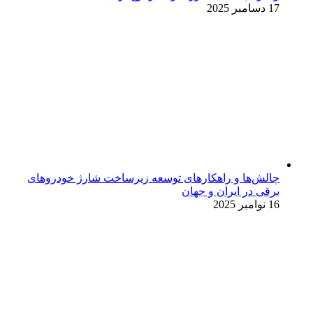
17 دسامبر 2025
چالش‌ها و راهکارهای توسعه زیرساخت شارژ خودروهای
برقی در ایران و جهان
16 نوامبر 2025