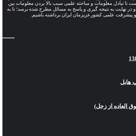
ت تا تبادل معلومات و مباحثه علمی سبب بالا بردن معلومات بین
 در نهایت به نتیجه گیری و پاسخ به مسائل مطرح شده برسد؛ تا به
 پیشرفت علمی کشورعزیزمان ایران برداشته باشیم.
پ هابل