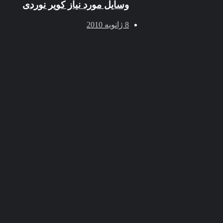
وسایل مورد نیاز کویر نوردی
8 ژانویه 2010