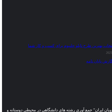
تخاب بهترین طرح تابلو چلنیوم برای کسب و کار شما
ارش پایان نامه
ان ایران” جمع آوری رشته های دانشگاهی در محیطی دوستانه و