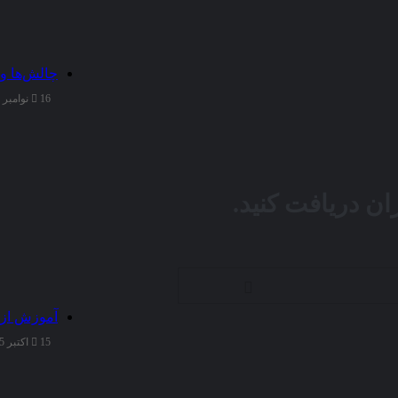
چالش‌ها و
16 نوامبر 2025
ن دریافت کنید.
آموزش از 
15 اکتبر 2025