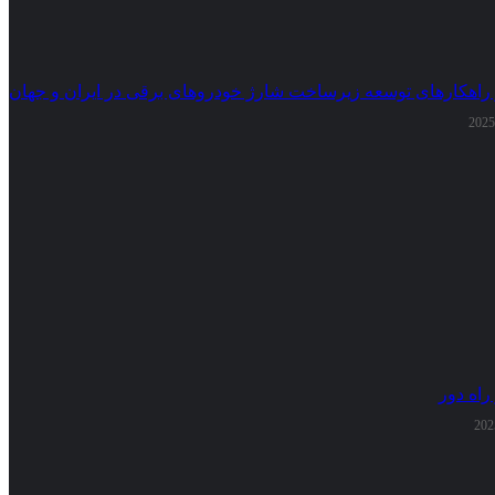
 راهکارهای توسعه زیرساخت شارژ خودروهای برقی در ایران و جهان
راه دور