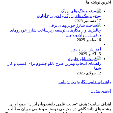
آخرین نوشته ها
ویدئو مپینگ های بزرگ و اخیر برج آزادی
17 دسامبر 2025
چالش‌ها و راهکارهای توسعه زیرساخت شارژ خودروهای
برقی در ایران و جهان
16 نوامبر 2025
آموزش از راه دور
15 اکتبر 2025
راهنمای انتخاب بهترین طرح تابلو چلنیوم برای کسب و کار
شما
12 جولای 2025
راهنمای علمی نگارش پایان نامه
لوستر مدرن
اهداف سایت : هدف “سایت علمی دانشجویان ایران” جمع آوری
رشته های دانشگاهی در محیطی دوستانه و علمی و بیان مطالب