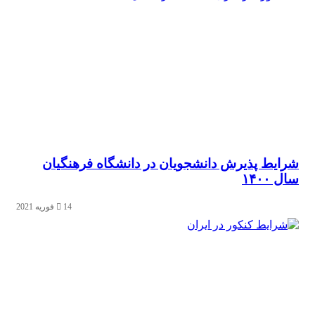
ایط پذیرش دانشجویان در دانشگاه فرهنگیان
۱۴۰۰
14 فوریه 2021