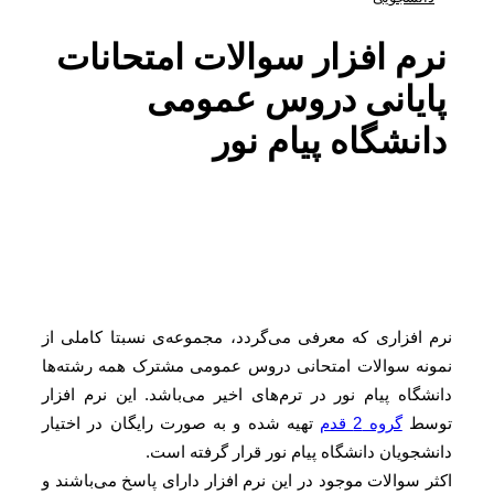
نرم افزار سوالات امتحانات
پایانی دروس عمومی
دانشگاه پیام نور
رم افزاری که معرفی می‌گردد، مجموعه‌ی نسبتا کاملی از
مونه سوالات امتحانی دروس عمومی مشترک همه رشته‌ها
انشگاه پیام نور در ترم‌های اخیر می‌باشد. این نرم افزار
وسط
گروه 2 قدم
تهیه شده و به صورت رایگان در اختیار
انشجویان دانشگاه پیام نور قرار گرفته است.
کثر سوالات موجود در این نرم افزار دارای پاسخ می‌باشند و