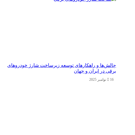
چالش‌ها و راهکارهای توسعه زیرساخت شارژ خودروهای
برقی در ایران و جهان
16 نوامبر 2025