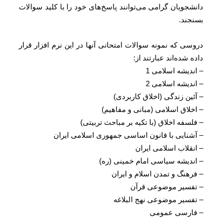
انشجویان گرامی می‌توانند پاسخ‌های خود را با کلید سوالات
سنجند.
روسی که نمونه سوالات امتحانی آنها در این نرم افزار قرار
اده شده‌اند عبارتند از:
 اندیشه اسلامی 1
 اندیشه اسلامی 2
 آئین زندگی (اخلاق کاربردی)
 اخلاق اسلامی (مبانی و مفاهیم)
 فلسفه اخلاق (با تکیه بر مباحث تربیتی)
 آشنایی با قانون اساسی جمهوری اسلامی ایران
 انقلاب اسلامی ایران
 اندیشه سیاسی امام خمینی (ره)
 فرهنگ و تمدن اسلام و ایران
 تفسیر موضوعی قرآن
 تفسیر موضوعی نهج البلاغه
 فارسی عمومی