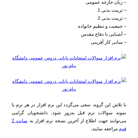
 زبان خارجه عمومی
 تربیت بدنی 1
 تربیت بدنی 2
 جمعیت و تنظیم خانواده
 آشنایی با دفاع مقدس
 مبانی کار آفرینی
ا تلاش این گروه، سعی می‌گردد این نرم افزار در هر ترم با
مونه سوالات ترم قبل به‌روز شود. دانشجویان گرامی
ی‌توانند جهت اطلاع از آخرین نسخه نرم افزار به
سایت 2
دم
مراجعه نمایند.