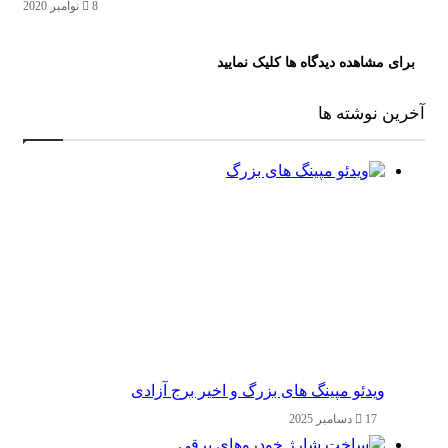
8 نوامبر 2020
رای مشاهده دیدگاه ها کلیک نمایید
ین نوشته ها
ویدئو مپینگ های بزرگ و اخیر برج آزادی
17 دسامبر 2025