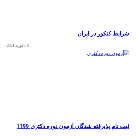
ایط کنکور در ایران
9 فوریه 2021
 نام پذیرفته شدگان آزمون دوره دکتری 1399