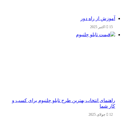
آموزش از راه دور
15 اکتبر 2025
راهنمای انتخاب بهترین طرح تابلو چلنیوم برای کسب و
کار شما
12 جولای 2025